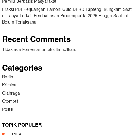
Pemilu Berbasis Masyarakat
Fraksi PDI-Perjuangan Famoni Gulo DPRD Tapteng, Bungkam Saat
di Tanya Terkait Pembahasan Propemperda 2025 Hingga Saat Ini
Belum Terlaksana
Recent Comments
Tidak ada komentar untuk ditampilkan.
Categories
Berita
Kriminal
Olahraga
Otomotif
Politik
TOPIK POPULER
TNI AL