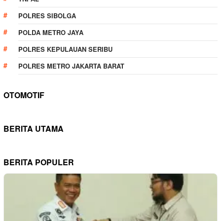
POLRES SIBOLGA
POLDA METRO JAYA
POLRES KEPULAUAN SERIBU
POLRES METRO JAKARTA BARAT
OTOMOTIF
BERITA UTAMA
BERITA POPULER