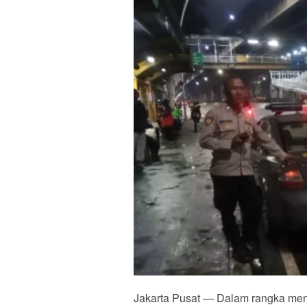
Jakarta Pusat — Dalam rangka me