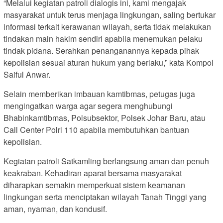
“Melalui kegiatan patroli dialogis ini, kami mengajak
masyarakat untuk terus menjaga lingkungan, saling bertukar
informasi terkait kerawanan wilayah, serta tidak melakukan
tindakan main hakim sendiri apabila menemukan pelaku
tindak pidana. Serahkan penanganannya kepada pihak
kepolisian sesuai aturan hukum yang berlaku,” kata Kompol
Saiful Anwar.
Selain memberikan imbauan kamtibmas, petugas juga
mengingatkan warga agar segera menghubungi
Bhabinkamtibmas, Polsubsektor, Polsek Johar Baru, atau
Call Center Polri 110 apabila membutuhkan bantuan
kepolisian.
Kegiatan patroli Satkamling berlangsung aman dan penuh
keakraban. Kehadiran aparat bersama masyarakat
diharapkan semakin memperkuat sistem keamanan
lingkungan serta menciptakan wilayah Tanah Tinggi yang
aman, nyaman, dan kondusif.