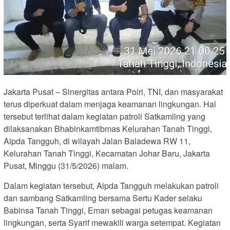
Jakarta Pusat – Sinergitas antara Polri, TNI, dan masyarakat
terus diperkuat dalam menjaga keamanan lingkungan. Hal
tersebut terlihat dalam kegiatan patroli Satkamling yang
dilaksanakan Bhabinkamtibmas Kelurahan Tanah Tinggi,
Aipda Tangguh, di wilayah Jalan Baladewa RW 11,
Kelurahan Tanah Tinggi, Kecamatan Johar Baru, Jakarta
Pusat, Minggu (31/5/2026) malam.
Dalam kegiatan tersebut, Aipda Tangguh melakukan patroli
dan sambang Satkamling bersama Sertu Kader selaku
Babinsa Tanah Tinggi, Eman sebagai petugas keamanan
lingkungan, serta Syarif mewakili warga setempat. Kegiatan