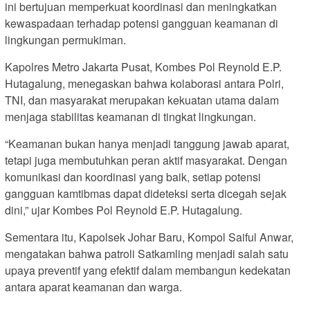
ini bertujuan memperkuat koordinasi dan meningkatkan
kewaspadaan terhadap potensi gangguan keamanan di
lingkungan permukiman.
Kapolres Metro Jakarta Pusat, Kombes Pol Reynold E.P.
Hutagalung, menegaskan bahwa kolaborasi antara Polri,
TNI, dan masyarakat merupakan kekuatan utama dalam
menjaga stabilitas keamanan di tingkat lingkungan.
“Keamanan bukan hanya menjadi tanggung jawab aparat,
tetapi juga membutuhkan peran aktif masyarakat. Dengan
komunikasi dan koordinasi yang baik, setiap potensi
gangguan kamtibmas dapat dideteksi serta dicegah sejak
dini,” ujar Kombes Pol Reynold E.P. Hutagalung.
Sementara itu, Kapolsek Johar Baru, Kompol Saiful Anwar,
mengatakan bahwa patroli Satkamling menjadi salah satu
upaya preventif yang efektif dalam membangun kedekatan
antara aparat keamanan dan warga.