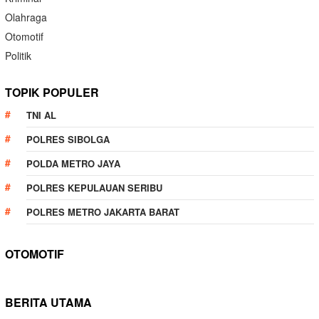
Olahraga
Otomotif
Politik
TOPIK POPULER
TNI AL
POLRES SIBOLGA
POLDA METRO JAYA
POLRES KEPULAUAN SERIBU
POLRES METRO JAKARTA BARAT
OTOMOTIF
BERITA UTAMA