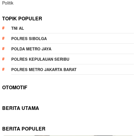
Politik
TOPIK POPULER
TNI AL
POLRES SIBOLGA
POLDA METRO JAYA
POLRES KEPULAUAN SERIBU
POLRES METRO JAKARTA BARAT
OTOMOTIF
BERITA UTAMA
BERITA POPULER