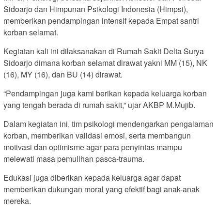
Sidoarjo dan Himpunan Psikologi Indonesia (Himpsi),
memberikan pendampingan intensif kepada Empat santri
korban selamat.
Kegiatan kali ini dilaksanakan di Rumah Sakit Delta Surya
Sidoarjo dimana korban selamat dirawat yakni MM (15), NK
(16), MY (16), dan BU (14) dirawat.
“Pendampingan juga kami berikan kepada keluarga korban
yang tengah berada di rumah sakit,” ujar AKBP M.Mujib.
Dalam kegiatan ini, tim psikologi mendengarkan pengalaman
korban, memberikan validasi emosi, serta membangun
motivasi dan optimisme agar para penyintas mampu
melewati masa pemulihan pasca-trauma.
Edukasi juga diberikan kepada keluarga agar dapat
memberikan dukungan moral yang efektif bagi anak-anak
mereka.