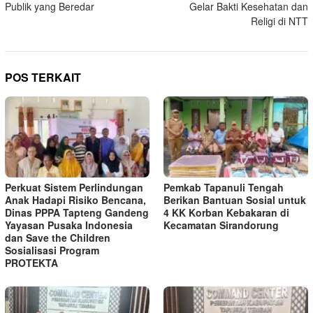
Publik yang Beredar
Gelar Bakti Kesehatan dan
Religi di NTT
POS TERKAIT
Perkuat Sistem Perlindungan
Pemkab Tapanuli Tengah
Anak Hadapi Risiko Bencana,
Berikan Bantuan Sosial untuk
Dinas PPPA Tapteng Gandeng
4 KK Korban Kebakaran di
Yayasan Pusaka Indonesia
Kecamatan Sirandorung
dan Save the Children
Sosialisasi Program
PROTEKTA