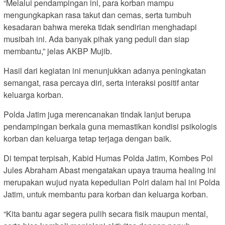
“Melalui pendampingan ini, para korban mampu
mengungkapkan rasa takut dan cemas, serta tumbuh
kesadaran bahwa mereka tidak sendirian menghadapi
musibah ini. Ada banyak pihak yang peduli dan siap
membantu,” jelas AKBP Mujib.
Hasil dari kegiatan ini menunjukkan adanya peningkatan
semangat, rasa percaya diri, serta interaksi positif antar
keluarga korban.
Polda Jatim juga merencanakan tindak lanjut berupa
pendampingan berkala guna memastikan kondisi psikologis
korban dan keluarga tetap terjaga dengan baik.
Di tempat terpisah, Kabid Humas Polda Jatim, Kombes Pol
Jules Abraham Abast mengatakan upaya trauma healing ini
merupakan wujud nyata kepedulian Polri dalam hal ini Polda
Jatim, untuk membantu para korban dan keluarga korban.
“Kita bantu agar segera pulih secara fisik maupun mental,