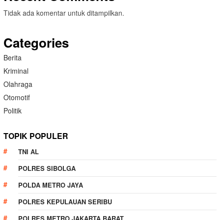
Tidak ada komentar untuk ditampilkan.
Categories
Berita
Kriminal
Olahraga
Otomotif
Politik
TOPIK POPULER
TNI AL
POLRES SIBOLGA
POLDA METRO JAYA
POLRES KEPULAUAN SERIBU
POLRES METRO JAKARTA BARAT