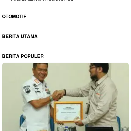
OTOMOTIF
BERITA UTAMA
BERITA POPULER