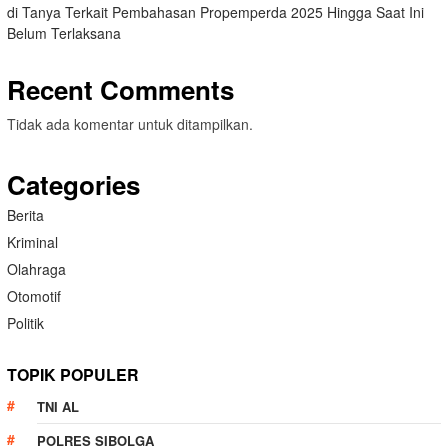
di Tanya Terkait Pembahasan Propemperda 2025 Hingga Saat Ini
Belum Terlaksana
Recent Comments
Tidak ada komentar untuk ditampilkan.
Categories
Berita
Kriminal
Olahraga
Otomotif
Politik
TOPIK POPULER
TNI AL
POLRES SIBOLGA