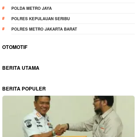
POLDA METRO JAYA
POLRES KEPULAUAN SERIBU
POLRES METRO JAKARTA BARAT
OTOMOTIF
BERITA UTAMA
BERITA POPULER