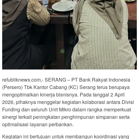
refubliknews.com,- SERANG – PT Bank Rakyat Indonesia
(Persero) Tbk Kantor Cabang (KC) Serang terus berupaya
mengoptimalkan kinerja bisnisnya. Pada tanggal 2 April
2026, pihaknya menggelar kegiatan kolaborasi antara Divisi
Funding dan seluruh Unit Mikro dalam rangka memperkuat
sinergi terkait peningkatan penghimpunan simpanan serta
optimalisasi layanan perbankan.
Kegiatan ini bertujuan untuk membangun koordinasi yang