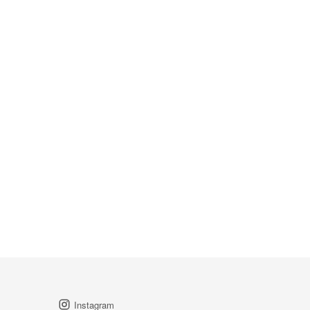
Instagram