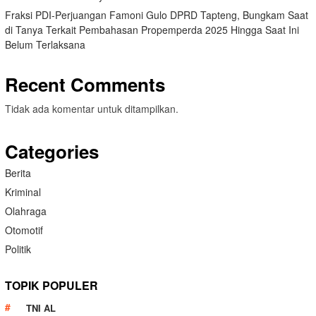
Fraksi PDI-Perjuangan Famoni Gulo DPRD Tapteng, Bungkam Saat
di Tanya Terkait Pembahasan Propemperda 2025 Hingga Saat Ini
Belum Terlaksana
Recent Comments
Tidak ada komentar untuk ditampilkan.
Categories
Berita
Kriminal
Olahraga
Otomotif
Politik
TOPIK POPULER
TNI AL