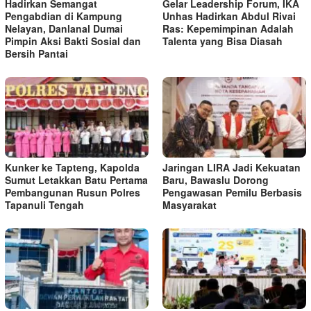
Hadirkan Semangat
Gelar Leadership Forum, IKA
Pengabdian di Kampung
Unhas Hadirkan Abdul Rivai
Nelayan, Danlanal Dumai
Ras: Kepemimpinan Adalah
Pimpin Aksi Bakti Sosial dan
Talenta yang Bisa Diasah
Bersih Pantai
Kunker ke Tapteng, Kapolda
Jaringan LIRA Jadi Kekuatan
Sumut Letakkan Batu Pertama
Baru, Bawaslu Dorong
Pembangunan Rusun Polres
Pengawasan Pemilu Berbasis
Tapanuli Tengah
Masyarakat