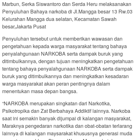
Marbun, Serka Siswantoro dan Serda Heru melaksanakan
Penyuluhan Bahaya narkoba di Jl.Mangga besar 13 Rw.03
Kelurahan Mangga dua selatan, Kecamatan Sawah
besar,Jakarta Pusat
Penyuluhan tersebut untuk memberikan wawasan dan
pengetahuan kepada warga masyarakat tentang bahaya
penyalahgunaan NARKOBA serta dampak buruk yang
ditimbulkannya, dengan tujuan meningkatkan pengetahuan
tentang bahaya penyalahgunaan NARKOBA serta dampak
buruk yang ditimbulkannya dan meningkatkan kesadaran
warga masyarakat akan peran pentingnya dalam
menentukan masa depan bangsa.
“NARKOBA merupakan singkatan dari Narkotika,
Psikotropika dan Zat Berbahaya Addiktif lainnya. Narkoba
saat ini semakin banyak dijumpai di kalangan masyarakat,
Maraknya pengedaran narkotika dan obat-obatan terlarang
lainnya di kalangan maysarakat khususnya generasi muda