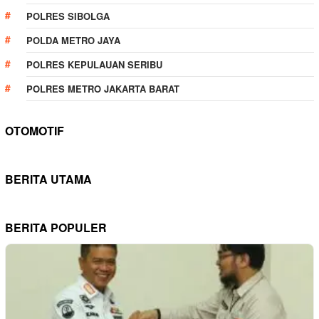
POLRES SIBOLGA
POLDA METRO JAYA
POLRES KEPULAUAN SERIBU
POLRES METRO JAKARTA BARAT
OTOMOTIF
BERITA UTAMA
BERITA POPULER