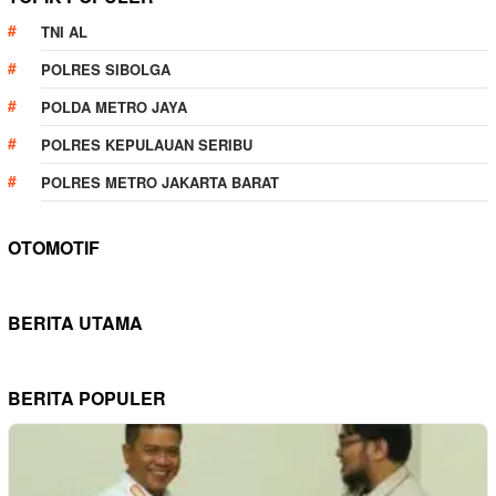
TNI AL
POLRES SIBOLGA
POLDA METRO JAYA
POLRES KEPULAUAN SERIBU
POLRES METRO JAKARTA BARAT
OTOMOTIF
BERITA UTAMA
BERITA POPULER