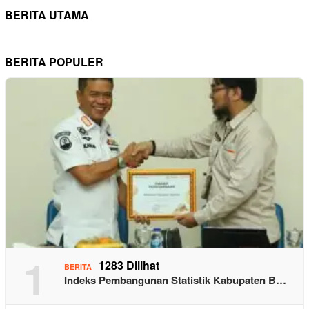
BERITA UTAMA
BERITA POPULER
1
1283 Dilihat
BERITA
Indeks Pembangunan Statistik Kabupaten B…