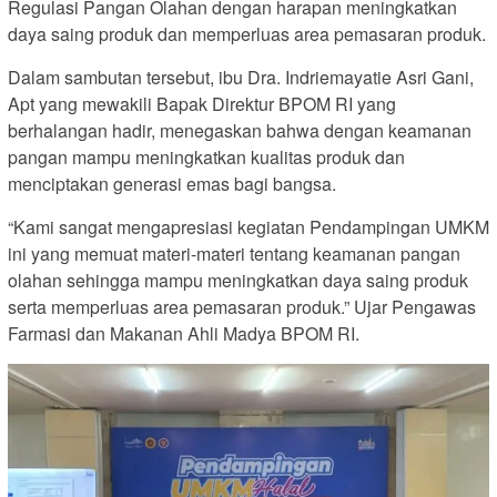
Regulasi Pangan Olahan dengan harapan meningkatkan
daya saing produk dan memperluas area pemasaran produk.
Dalam sambutan tersebut, ibu Dra. Indriemayatie Asri Gani,
Apt yang mewakili Bapak Direktur BPOM RI yang
berhalangan hadir, menegaskan bahwa dengan keamanan
pangan mampu meningkatkan kualitas produk dan
menciptakan generasi emas bagi bangsa.
“Kami sangat mengapresiasi kegiatan Pendampingan UMKM
ini yang memuat materi-materi tentang keamanan pangan
olahan sehingga mampu meningkatkan daya saing produk
serta memperluas area pemasaran produk.” Ujar Pengawas
Farmasi dan Makanan Ahli Madya BPOM RI.