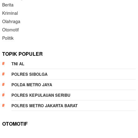
Berita
Kriminal
Olahraga
Otomotif
Politik
TOPIK POPULER
TNI AL
POLRES SIBOLGA
POLDA METRO JAYA
POLRES KEPULAUAN SERIBU
POLRES METRO JAKARTA BARAT
OTOMOTIF