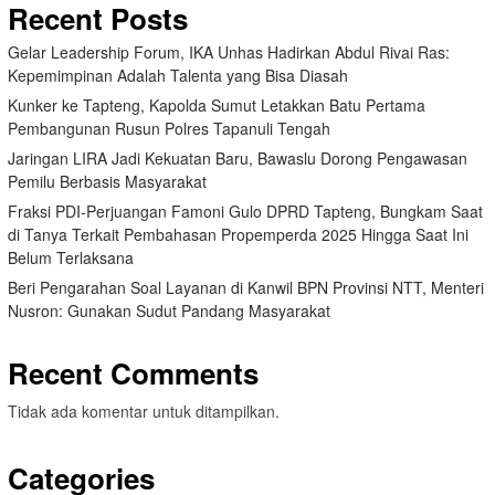
Recent Posts
Gelar Leadership Forum, IKA Unhas Hadirkan Abdul Rivai Ras:
Kepemimpinan Adalah Talenta yang Bisa Diasah
Kunker ke Tapteng, Kapolda Sumut Letakkan Batu Pertama
Pembangunan Rusun Polres Tapanuli Tengah
Jaringan LIRA Jadi Kekuatan Baru, Bawaslu Dorong Pengawasan
Pemilu Berbasis Masyarakat
Fraksi PDI-Perjuangan Famoni Gulo DPRD Tapteng, Bungkam Saat
di Tanya Terkait Pembahasan Propemperda 2025 Hingga Saat Ini
Belum Terlaksana
Beri Pengarahan Soal Layanan di Kanwil BPN Provinsi NTT, Menteri
Nusron: Gunakan Sudut Pandang Masyarakat
Recent Comments
Tidak ada komentar untuk ditampilkan.
Categories