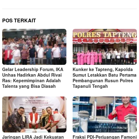
POS TERKAIT
Gelar Leadership Forum, IKA
Kunker ke Tapteng, Kapolda
Unhas Hadirkan Abdul Rivai
Sumut Letakkan Batu Pertama
Ras: Kepemimpinan Adalah
Pembangunan Rusun Polres
Talenta yang Bisa Diasah
Tapanuli Tengah
Jaringan LIRA Jadi Kekuatan
Fraksi PDI-Perjuangan Famoni