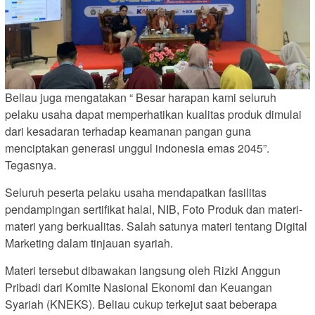
Beliau juga mengatakan “ Besar harapan kami seluruh
pelaku usaha dapat memperhatikan kualitas produk dimulai
dari kesadaran terhadap keamanan pangan guna
menciptakan generasi unggul indonesia emas 2045”.
Tegasnya.
Seluruh peserta pelaku usaha mendapatkan fasilitas
pendampingan sertifikat halal, NIB, Foto Produk dan materi-
materi yang berkualitas. Salah satunya materi tentang Digital
Marketing dalam tinjauan syariah.
Materi tersebut dibawakan langsung oleh Rizki Anggun
Pribadi dari Komite Nasional Ekonomi dan Keuangan
Syariah (KNEKS). Beliau cukup terkejut saat beberapa