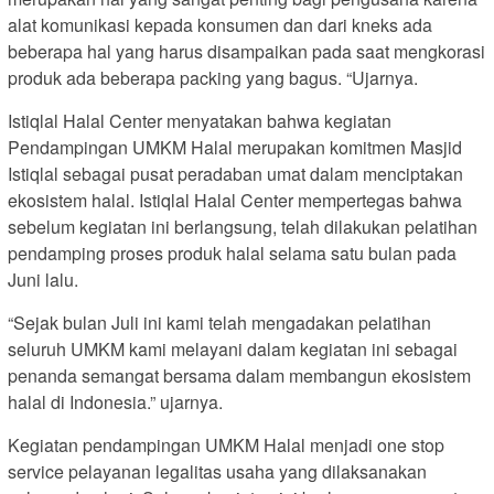
alat komunikasi kepada konsumen dan dari kneks ada
beberapa hal yang harus disampaikan pada saat mengkorasi
produk ada beberapa packing yang bagus. “Ujarnya.
Istiqlal Halal Center menyatakan bahwa kegiatan
Pendampingan UMKM Halal merupakan komitmen Masjid
Istiqlal sebagai pusat peradaban umat dalam menciptakan
ekosistem halal. Istiqlal Halal Center mempertegas bahwa
sebelum kegiatan ini berlangsung, telah dilakukan pelatihan
pendamping proses produk halal selama satu bulan pada
Juni lalu.
“Sejak bulan Juli ini kami telah mengadakan pelatihan
seluruh UMKM kami melayani dalam kegiatan ini sebagai
penanda semangat bersama dalam membangun ekosistem
halal di Indonesia.” ujarnya.
Kegiatan pendampingan UMKM Halal menjadi one stop
service pelayanan legalitas usaha yang dilaksanakan