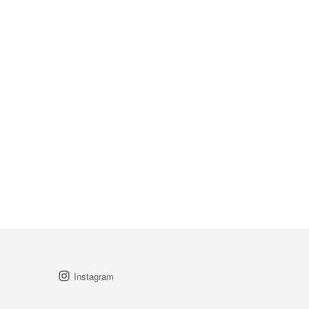
Instagram