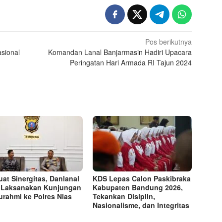
Pos berikutnya
asional
Komandan Lanal Banjarmasin Hadiri Upacara
Peringatan Hari Armada RI Tajun 2024
uat Sinergitas, Danlanal
KDS Lepas Calon Paskibraka
 Laksanakan Kunjungan
Kabupaten Bandung 2026,
turahmi ke Polres Nias
Tekankan Disiplin,
Nasionalisme, dan Integritas