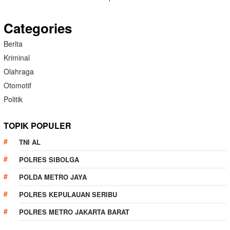
Categories
Berita
Kriminal
Olahraga
Otomotif
Politik
TOPIK POPULER
TNI AL
POLRES SIBOLGA
POLDA METRO JAYA
POLRES KEPULAUAN SERIBU
POLRES METRO JAKARTA BARAT