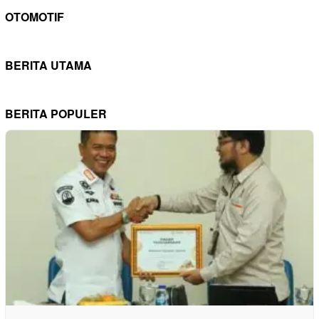
OTOMOTIF
BERITA UTAMA
BERITA POPULER