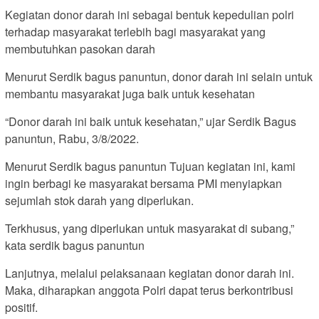
Kegiatan donor darah ini sebagai bentuk kepedulian polri
terhadap masyarakat terlebih bagi masyarakat yang
membutuhkan pasokan darah
Menurut Serdik bagus panuntun, donor darah ini selain untuk
membantu masyarakat juga baik untuk kesehatan
“Donor darah ini baik untuk kesehatan,” ujar Serdik Bagus
panuntun, Rabu, 3/8/2022.
Menurut Serdik bagus panuntun Tujuan kegiatan ini, kami
ingin berbagi ke masyarakat bersama PMI menyiapkan
sejumlah stok darah yang diperlukan.
Terkhusus, yang diperlukan untuk masyarakat di subang,”
kata serdik bagus panuntun
Lanjutnya, melalui pelaksanaan kegiatan donor darah ini.
Maka, diharapkan anggota Polri dapat terus berkontribusi
positif.