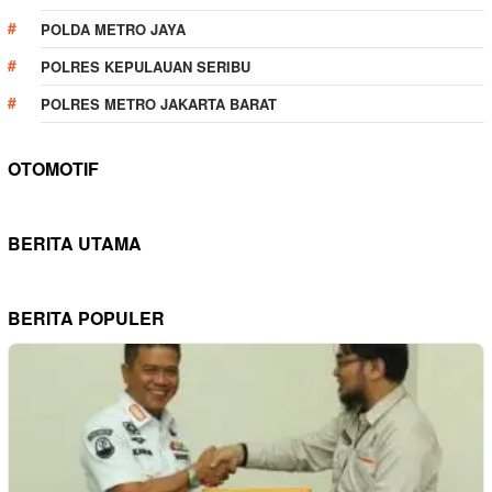
POLDA METRO JAYA
POLRES KEPULAUAN SERIBU
POLRES METRO JAKARTA BARAT
OTOMOTIF
BERITA UTAMA
BERITA POPULER