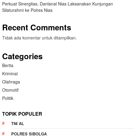
Perkuat Sinergitas, Danlanal Nias Laksanakan Kunjungan
Silaturahmi ke Polres Nias
Recent Comments
Tidak ada komentar untuk ditampilkan.
Categories
Berita
Kriminal
Olahraga
Otomotif
Politik
TOPIK POPULER
TNI AL
POLRES SIBOLGA