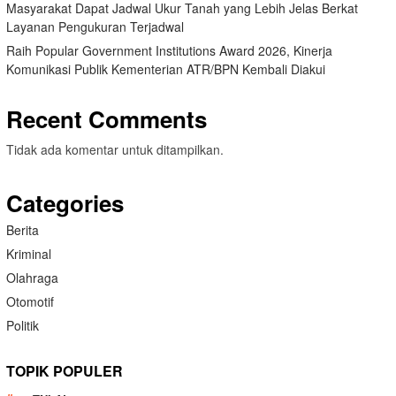
Masyarakat Dapat Jadwal Ukur Tanah yang Lebih Jelas Berkat
Layanan Pengukuran Terjadwal
Raih Popular Government Institutions Award 2026, Kinerja
Komunikasi Publik Kementerian ATR/BPN Kembali Diakui
Recent Comments
Tidak ada komentar untuk ditampilkan.
Categories
Berita
Kriminal
Olahraga
Otomotif
Politik
TOPIK POPULER