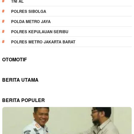
TNI AL
POLRES SIBOLGA
POLDA METRO JAYA
POLRES KEPULAUAN SERIBU
POLRES METRO JAKARTA BARAT
OTOMOTIF
BERITA UTAMA
BERITA POPULER