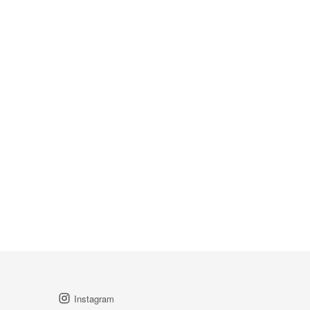
Instagram