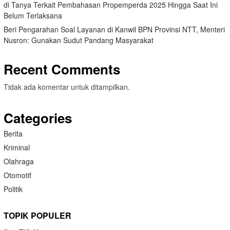
di Tanya Terkait Pembahasan Propemperda 2025 Hingga Saat Ini
Belum Terlaksana
Beri Pengarahan Soal Layanan di Kanwil BPN Provinsi NTT, Menteri
Nusron: Gunakan Sudut Pandang Masyarakat
Recent Comments
Tidak ada komentar untuk ditampilkan.
Categories
Berita
Kriminal
Olahraga
Otomotif
Politik
TOPIK POPULER