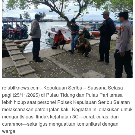
refubliknews.com,- Kepulauan Seribu – Suasana Selasa
pagi (25/11/2025) di Pulau Tidung dan Pulau Pari terasa
lebih hidup saat personel Polsek Kepulauan Seribu Selatan
melaksanakan patroli jalan kaki. Kegiatan ini dilakukan untuk
mengantisipasi tindak kejahatan 3C—curat, curas, dan
curanmor—sekaligus menguatkan komunikasi dengan
warga.