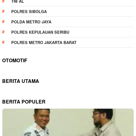
TNI AL
POLRES SIBOLGA
POLDA METRO JAYA
POLRES KEPULAUAN SERIBU
POLRES METRO JAKARTA BARAT
OTOMOTIF
BERITA UTAMA
BERITA POPULER