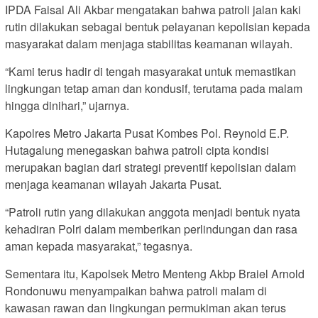
IPDA Faisal Ali Akbar mengatakan bahwa patroli jalan kaki
rutin dilakukan sebagai bentuk pelayanan kepolisian kepada
masyarakat dalam menjaga stabilitas keamanan wilayah.
“Kami terus hadir di tengah masyarakat untuk memastikan
lingkungan tetap aman dan kondusif, terutama pada malam
hingga dinihari,” ujarnya.
Kapolres Metro Jakarta Pusat Kombes Pol. Reynold E.P.
Hutagalung menegaskan bahwa patroli cipta kondisi
merupakan bagian dari strategi preventif kepolisian dalam
menjaga keamanan wilayah Jakarta Pusat.
“Patroli rutin yang dilakukan anggota menjadi bentuk nyata
kehadiran Polri dalam memberikan perlindungan dan rasa
aman kepada masyarakat,” tegasnya.
Sementara itu, Kapolsek Metro Menteng Akbp Braiel Arnold
Rondonuwu menyampaikan bahwa patroli malam di
kawasan rawan dan lingkungan permukiman akan terus