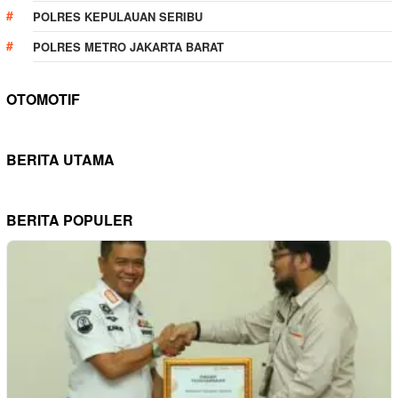
POLRES KEPULAUAN SERIBU
POLRES METRO JAKARTA BARAT
OTOMOTIF
BERITA UTAMA
BERITA POPULER