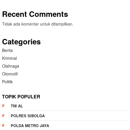
Recent Comments
Tidak ada komentar untuk ditampilkan.
Categories
Berita
Kriminal
Olahraga
Otomotif
Politik
TOPIK POPULER
TNI AL
POLRES SIBOLGA
POLDA METRO JAYA