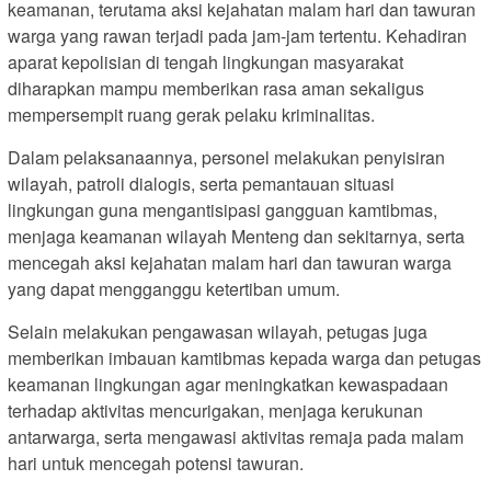
keamanan, terutama aksi kejahatan malam hari dan tawuran
warga yang rawan terjadi pada jam-jam tertentu. Kehadiran
aparat kepolisian di tengah lingkungan masyarakat
diharapkan mampu memberikan rasa aman sekaligus
mempersempit ruang gerak pelaku kriminalitas.
Dalam pelaksanaannya, personel melakukan penyisiran
wilayah, patroli dialogis, serta pemantauan situasi
lingkungan guna mengantisipasi gangguan kamtibmas,
menjaga keamanan wilayah Menteng dan sekitarnya, serta
mencegah aksi kejahatan malam hari dan tawuran warga
yang dapat mengganggu ketertiban umum.
Selain melakukan pengawasan wilayah, petugas juga
memberikan imbauan kamtibmas kepada warga dan petugas
keamanan lingkungan agar meningkatkan kewaspadaan
terhadap aktivitas mencurigakan, menjaga kerukunan
antarwarga, serta mengawasi aktivitas remaja pada malam
hari untuk mencegah potensi tawuran.