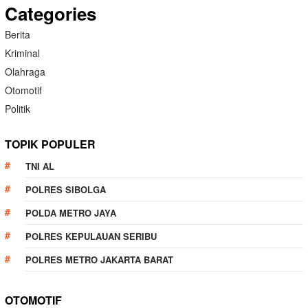
Categories
Berita
Kriminal
Olahraga
Otomotif
Politik
TOPIK POPULER
TNI AL
POLRES SIBOLGA
POLDA METRO JAYA
POLRES KEPULAUAN SERIBU
POLRES METRO JAKARTA BARAT
OTOMOTIF