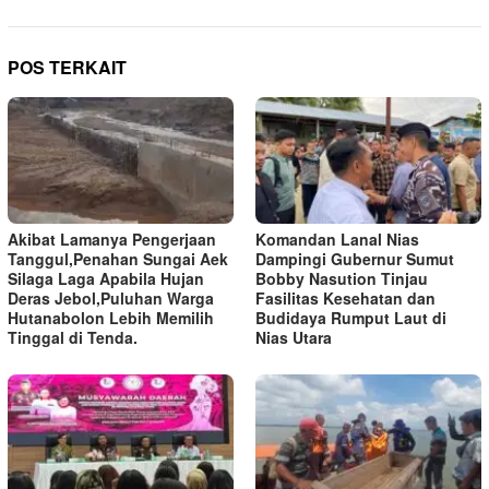
POS TERKAIT
Akibat Lamanya Pengerjaan
Komandan Lanal Nias
Tanggul,Penahan Sungai Aek
Dampingi Gubernur Sumut
Silaga Laga Apabila Hujan
Bobby Nasution Tinjau
Deras Jebol,Puluhan Warga
Fasilitas Kesehatan dan
Hutanabolon Lebih Memilih
Budidaya Rumput Laut di
Tinggal di Tenda.
Nias Utara