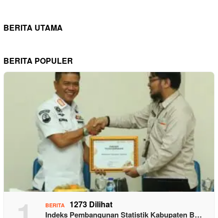
BERITA UTAMA
BERITA POPULER
1
1273 Dilihat
BERITA
Indeks Pembangunan Statistik Kabupaten B…