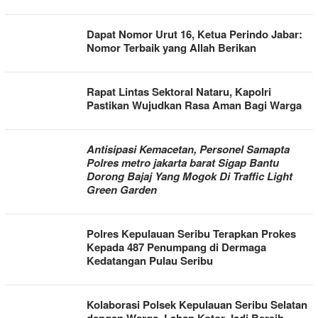
Dapat Nomor Urut 16, Ketua Perindo Jabar:
Nomor Terbaik yang Allah Berikan
Rapat Lintas Sektoral Nataru, Kapolri
Pastikan Wujudkan Rasa Aman Bagi Warga
Antisipasi Kemacetan, Personel Samapta
Polres metro jakarta barat Sigap Bantu
Dorong Bajaj Yang Mogok Di Traffic Light
Green Garden
Polres Kepulauan Seribu Terapkan Prokes
Kepada 487 Penumpang di Dermaga
Kedatangan Pulau Seribu
Kolaborasi Polsek Kepulauan Seribu Selatan