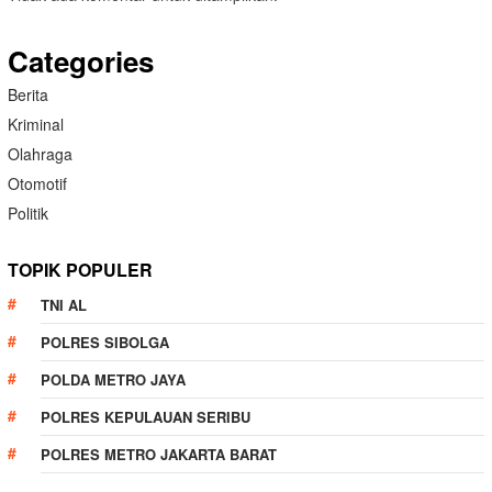
Categories
Berita
Kriminal
Olahraga
Otomotif
Politik
TOPIK POPULER
TNI AL
POLRES SIBOLGA
POLDA METRO JAYA
POLRES KEPULAUAN SERIBU
POLRES METRO JAKARTA BARAT