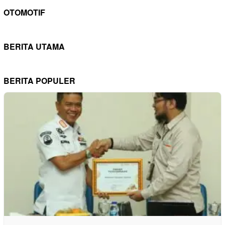
OTOMOTIF
BERITA UTAMA
BERITA POPULER