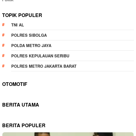
TOPIK POPULER
TNI AL
POLRES SIBOLGA
POLDA METRO JAYA
POLRES KEPULAUAN SERIBU
POLRES METRO JAKARTA BARAT
OTOMOTIF
BERITA UTAMA
BERITA POPULER