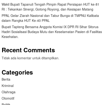
Wakil Bupati Tapanuli Tengah Pimpin Rapat Persiapan HUT ke-81
RI : Tekankan Sinergi, Gotong Royong, dan Kesiapan Matang
PPAL Gelar Ziarah Nasional dan Tabur Bunga di TMPNU Kalibata
dalam Rangka HUT Ke-40 PPAL
Bupati Tapteng Bersama Anggota Komisi IX DPR RI Sihar Sitorus
Hadiri Sosialisasi Budaya Mutu dan Keselamatan Pasien di Fasilitas
Kesehatan.
Recent Comments
Tidak ada komentar untuk ditampilkan.
Categories
Berita
Kriminal
Olahraga
Otomotif
Politik