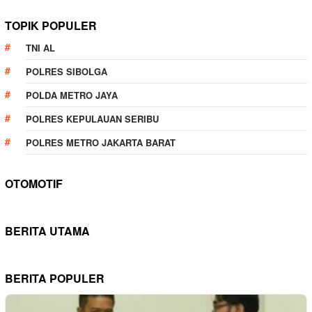
TOPIK POPULER
TNI AL
POLRES SIBOLGA
POLDA METRO JAYA
POLRES KEPULAUAN SERIBU
POLRES METRO JAKARTA BARAT
OTOMOTIF
BERITA UTAMA
BERITA POPULER