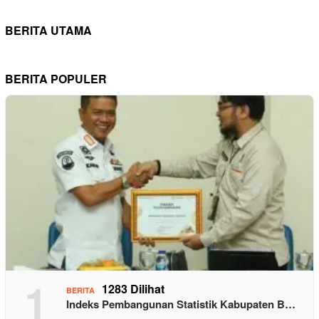
BERITA UTAMA
BERITA POPULER
1
1283 Dilihat
BERITA
Indeks Pembangunan Statistik Kabupaten B…