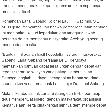
Langsa, menggunakan kapal express untuk mempercepat
proses distribusi.
Komandan Lanal Sabang Kolonel Laut (P) Sadimin, S.E.,
M.Tr.Opsla, menyampaikan bahwa pemberangkatan bantuan
ini merupakan wujud kepedulian dan tanggung jawab
bersama dalam membantu masyarakat Aceh yang sedang
menghadapi musibah.
“Bantuan ini adalah hasil kepedulian seluruh masyarakat
Sabang. Lanal Sabang bersama BFLF berupaya
memastikan bantuan dapat tersalurkan dengan cepat dan
tepat sasaran ke wilayah yang paling membutuhkan.
Semoga langkah ini dapat meringankan beban saudara-
saudara kita yang terdampak banjir,” ujar Danlanal Sabang.
Melalui kolaborasi ini, Lanal Sabang dan BFLF berharap
terus memperkuat sinergi dengan masyarakat, organisasi
kemanusiaan, serta pihak terkait lainnya demi mempercepat