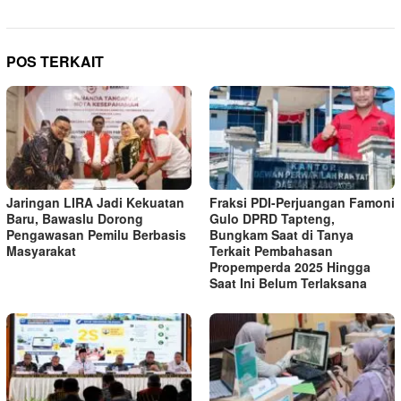
POS TERKAIT
Jaringan LIRA Jadi Kekuatan
Fraksi PDI-Perjuangan Famoni
Baru, Bawaslu Dorong
Gulo DPRD Tapteng,
Pengawasan Pemilu Berbasis
Bungkam Saat di Tanya
Masyarakat
Terkait Pembahasan
Propemperda 2025 Hingga
Saat Ini Belum Terlaksana