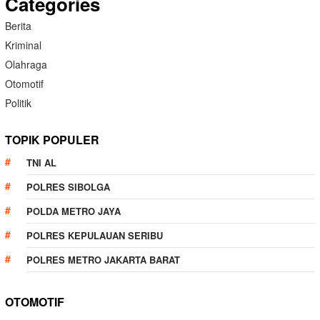
Categories
Berita
Kriminal
Olahraga
Otomotif
Politik
TOPIK POPULER
TNI AL
POLRES SIBOLGA
POLDA METRO JAYA
POLRES KEPULAUAN SERIBU
POLRES METRO JAKARTA BARAT
OTOMOTIF