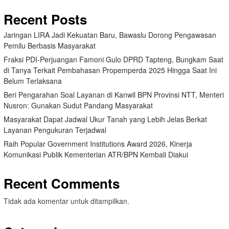
Recent Posts
Jaringan LIRA Jadi Kekuatan Baru, Bawaslu Dorong Pengawasan
Pemilu Berbasis Masyarakat
Fraksi PDI-Perjuangan Famoni Gulo DPRD Tapteng, Bungkam Saat
di Tanya Terkait Pembahasan Propemperda 2025 Hingga Saat Ini
Belum Terlaksana
Beri Pengarahan Soal Layanan di Kanwil BPN Provinsi NTT, Menteri
Nusron: Gunakan Sudut Pandang Masyarakat
Masyarakat Dapat Jadwal Ukur Tanah yang Lebih Jelas Berkat
Layanan Pengukuran Terjadwal
Raih Popular Government Institutions Award 2026, Kinerja
Komunikasi Publik Kementerian ATR/BPN Kembali Diakui
Recent Comments
Tidak ada komentar untuk ditampilkan.