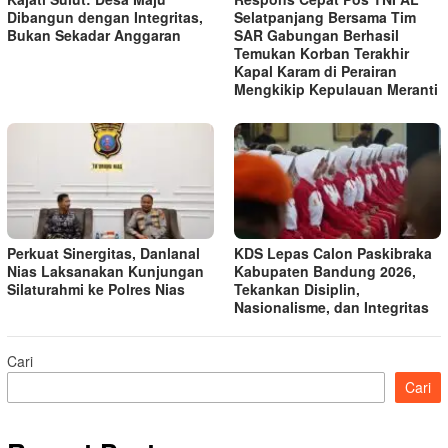
Dibangun dengan Integritas,
Selatpanjang Bersama Tim
Bukan Sekadar Anggaran
SAR Gabungan Berhasil
Temukan Korban Terakhir
Kapal Karam di Perairan
Mengkikip Kepulauan Meranti
Perkuat Sinergitas, Danlanal
KDS Lepas Calon Paskibraka
Nias Laksanakan Kunjungan
Kabupaten Bandung 2026,
Silaturahmi ke Polres Nias
Tekankan Disiplin,
Nasionalisme, dan Integritas
Cari
Cari