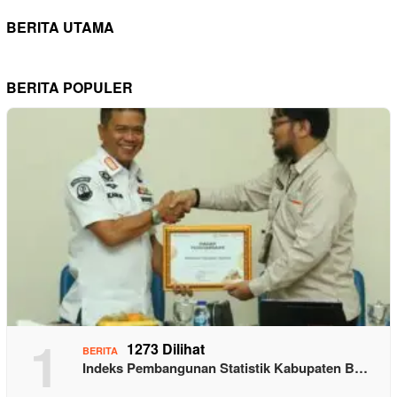
BERITA UTAMA
BERITA POPULER
1
1273 Dilihat
BERITA
Indeks Pembangunan Statistik Kabupaten B…