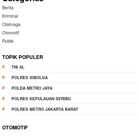
Berita
Kriminal
Olahraga
Otomotif
Politik
TOPIK POPULER
TNI AL
POLRES SIBOLGA
POLDA METRO JAYA
POLRES KEPULAUAN SERIBU
POLRES METRO JAKARTA BARAT
OTOMOTIF