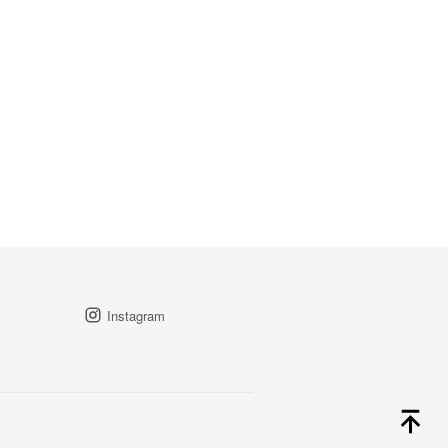
Instagram