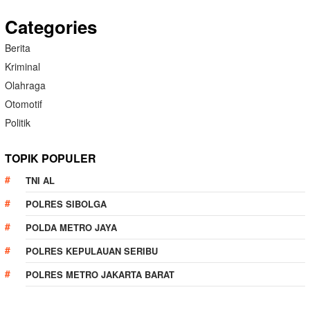
Categories
Berita
Kriminal
Olahraga
Otomotif
Politik
TOPIK POPULER
TNI AL
POLRES SIBOLGA
POLDA METRO JAYA
POLRES KEPULAUAN SERIBU
POLRES METRO JAKARTA BARAT