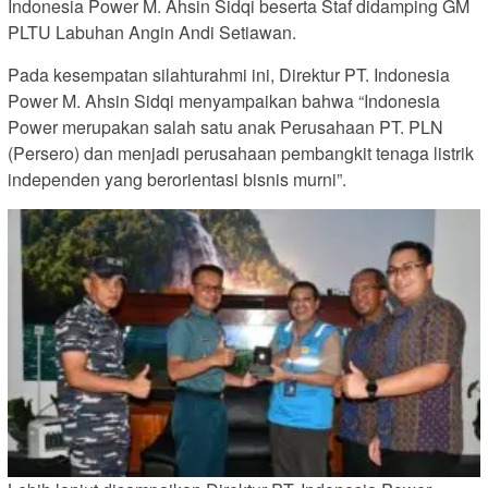
Indonesia Power M. Ahsin Sidqi beserta Staf didamping GM
PLTU Labuhan Angin Andi Setiawan.
Pada kesempatan silahturahmi ini, Direktur PT. Indonesia
Power M. Ahsin Sidqi menyampaikan bahwa “Indonesia
Power merupakan salah satu anak Perusahaan PT. PLN
(Persero) dan menjadi perusahaan pembangkit tenaga listrik
independen yang berorientasi bisnis murni”.