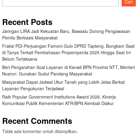
Cari
Recent Posts
Jaringan LIRA Jadi Kekuatan Baru, Bawaslu Dorong Pengawasan
Pemilu Berbasis Masyarakat
Fraksi PDI-Perjuangan Famoni Gulo DPRD Tapteng, Bungkam Saat
di Tanya Terkait Pembahasan Propemperda 2025 Hingga Saat Ini
Belum Terlaksana
Beri Pengarahan Soal Layanan di Kanwil BPN Provinsi NTT, Menteri
Nusron: Gunakan Sudut Pandang Masyarakat
Masyarakat Dapat Jadwal Ukur Tanah yang Lebih Jelas Berkat
Layanan Pengukuran Terjadwal
Raih Popular Government Institutions Award 2026, Kinerja
Komunikasi Publik Kementerian ATR/BPN Kembali Diakui
Recent Comments
Tidak ada komentar untuk ditampilkan.