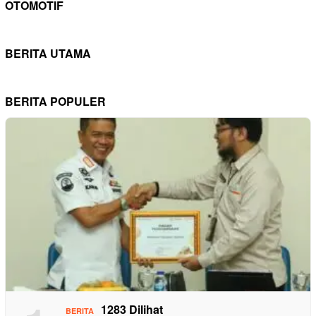
OTOMOTIF
BERITA UTAMA
BERITA POPULER
1283 Dilihat
BERITA