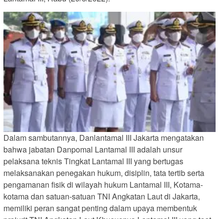
Dalam sambutannya, Danlantamal III Jakarta mengatakan
bahwa jabatan Danpomal Lantamal III adalah unsur
pelaksana teknis Tingkat Lantamal III yang bertugas
melaksanakan penegakan hukum, disiplin, tata tertib serta
pengamanan fisik di wilayah hukum Lantamal III, Kotama-
kotama dan satuan-satuan TNI Angkatan Laut di Jakarta,
memiliki peran sangat penting dalam upaya membentuk