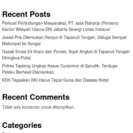
Recent Posts
Perkuat Perlindungan Masyarakat, PT Jasa Raharja (Persero)
Kantor Wilayah Utama DKI Jakarta Sinergi Lintas Instansi
Jasad Pria Ditemukan Hanyut di Tapanuli Tengah, Diduga Sempat
Melompat ke Sungai
Gasak Emas 53 Gram dan Ponsel, Sopir Angkot di Tapanuli Tengah
Diringkus Polisi.
Polres Tapteng Ungkap Kasus Curanmor di Sarudik, Terduga
Pelaku Berhasil Diamankan.
KDS Tegaskan KKI Harus Tepat Guna dan Diawasi Ketat
Recent Comments
Tidak ada komentar untuk ditampilkan.
Categories