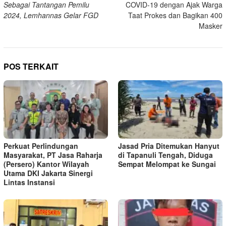
Sebagai Tantangan Pemilu
COVID-19 dengan Ajak Warga
2024, Lemhannas Gelar FGD
Taat Prokes dan Bagikan 400
Masker
POS TERKAIT
Perkuat Perlindungan
Jasad Pria Ditemukan Hanyut
Masyarakat, PT Jasa Raharja
di Tapanuli Tengah, Diduga
(Persero) Kantor Wilayah
Sempat Melompat ke Sungai
Utama DKI Jakarta Sinergi
Lintas Instansi