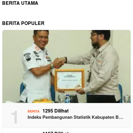
BERITA UTAMA
BERITA POPULER
1
1295 Dilihat
BERITA
Indeks Pembangunan Statistik Kabupaten B…