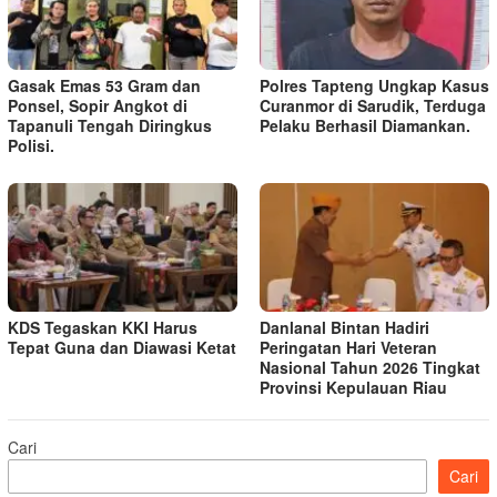
Gasak Emas 53 Gram dan
Polres Tapteng Ungkap Kasus
Ponsel, Sopir Angkot di
Curanmor di Sarudik, Terduga
Tapanuli Tengah Diringkus
Pelaku Berhasil Diamankan.
Polisi.
KDS Tegaskan KKI Harus
Danlanal Bintan Hadiri
Tepat Guna dan Diawasi Ketat
Peringatan Hari Veteran
Nasional Tahun 2026 Tingkat
Provinsi Kepulauan Riau
Cari
Cari