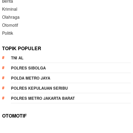
Berita
Kriminal
Olahraga
Otomotif
Politik
TOPIK POPULER
TNI AL
POLRES SIBOLGA
POLDA METRO JAYA
POLRES KEPULAUAN SERIBU
POLRES METRO JAKARTA BARAT
OTOMOTIF