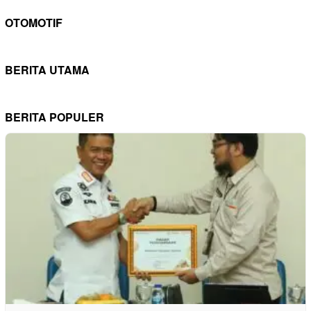
OTOMOTIF
BERITA UTAMA
BERITA POPULER