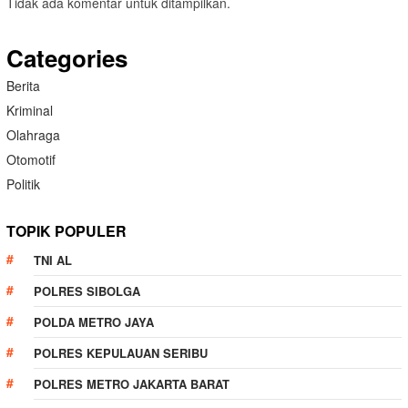
Tidak ada komentar untuk ditampilkan.
Categories
Berita
Kriminal
Olahraga
Otomotif
Politik
TOPIK POPULER
TNI AL
POLRES SIBOLGA
POLDA METRO JAYA
POLRES KEPULAUAN SERIBU
POLRES METRO JAKARTA BARAT