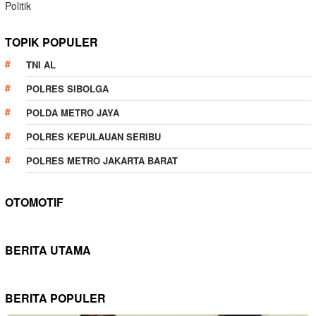
Politik
TOPIK POPULER
TNI AL
POLRES SIBOLGA
POLDA METRO JAYA
POLRES KEPULAUAN SERIBU
POLRES METRO JAKARTA BARAT
OTOMOTIF
BERITA UTAMA
BERITA POPULER