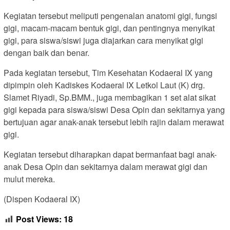
Kegiatan tersebut meliputi pengenalan anatomi gigi, fungsi
gigi, macam-macam bentuk gigi, dan pentingnya menyikat
gigi, para siswa/siswi juga diajarkan cara menyikat gigi
dengan baik dan benar.
Pada kegiatan tersebut, Tim Kesehatan Kodaeral IX yang
dipimpin oleh Kadiskes Kodaeral IX Letkol Laut (K) drg.
Slamet Riyadi, Sp.BMM., juga membagikan 1 set alat sikat
gigi kepada para siswa/siswi Desa Opin dan sekitarnya yang
bertujuan agar anak-anak tersebut lebih rajin dalam merawat
gigi.
Kegiatan tersebut diharapkan dapat bermanfaat bagi anak-
anak Desa Opin dan sekitarnya dalam merawat gigi dan
mulut mereka.
(Dispen Kodaeral IX)
Post Views:
18