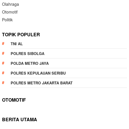
Olahraga
Otomotif
Politik
TOPIK POPULER
TNI AL
POLRES SIBOLGA
POLDA METRO JAYA
POLRES KEPULAUAN SERIBU
POLRES METRO JAKARTA BARAT
OTOMOTIF
BERITA UTAMA