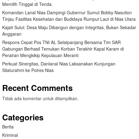
Memilih Tinggal di Tenda.
Komandan Lanal Nias Dampingi Gubernur Sumut Bobby Nasution
Tinjau Fasilitas Kesehatan dan Budidaya Rumput Laut di Nias Utara
Kajati Sulut: Desa Maju Dibangun dengan Integritas, Bukan Sekadar
Anggaran
Respons Cepat Pos TNI AL Selatpanjang Bersama Tim SAR
Gabungan Berhasil Temukan Korban Terakhir Kapal Karam di
Perairan Mengkikip Kepulauan Meranti
Perkuat Sinergitas, Danlanal Nias Laksanakan Kunjungan
Silaturahmi ke Polres Nias
Recent Comments
Tidak ada komentar untuk ditampilkan.
Categories
Berita
Kriminal