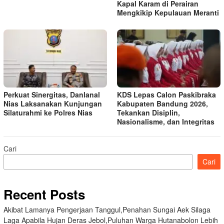
Kapal Karam di Perairan
Mengkikip Kepulauan Meranti
Perkuat Sinergitas, Danlanal
KDS Lepas Calon Paskibraka
Nias Laksanakan Kunjungan
Kabupaten Bandung 2026,
Silaturahmi ke Polres Nias
Tekankan Disiplin,
Nasionalisme, dan Integritas
Cari
Cari
Recent Posts
Akibat Lamanya Pengerjaan Tanggul,Penahan Sungai Aek Silaga
Laga Apabila Hujan Deras Jebol,Puluhan Warga Hutanabolon Lebih