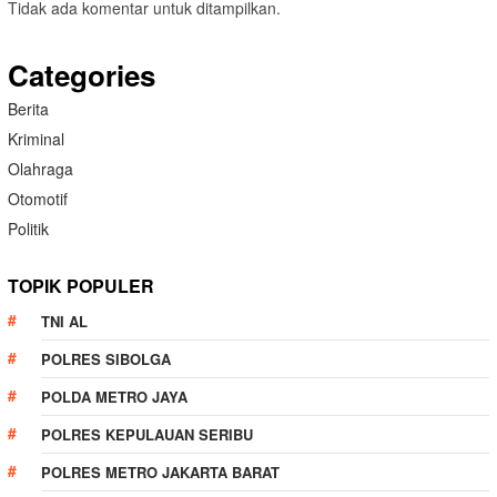
Tidak ada komentar untuk ditampilkan.
Categories
Berita
Kriminal
Olahraga
Otomotif
Politik
TOPIK POPULER
TNI AL
POLRES SIBOLGA
POLDA METRO JAYA
POLRES KEPULAUAN SERIBU
POLRES METRO JAKARTA BARAT