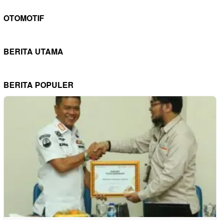
OTOMOTIF
BERITA UTAMA
BERITA POPULER