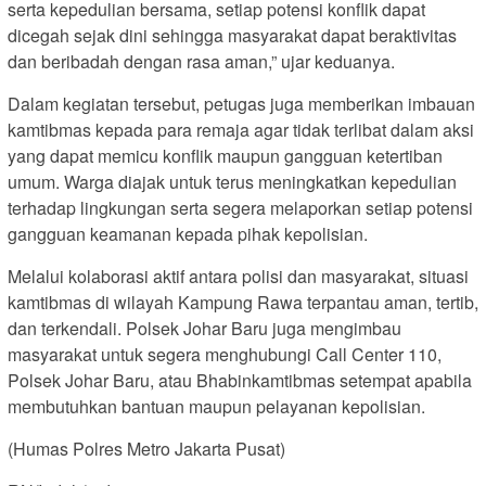
serta kepedulian bersama, setiap potensi konflik dapat
dicegah sejak dini sehingga masyarakat dapat beraktivitas
dan beribadah dengan rasa aman,” ujar keduanya.
Dalam kegiatan tersebut, petugas juga memberikan imbauan
kamtibmas kepada para remaja agar tidak terlibat dalam aksi
yang dapat memicu konflik maupun gangguan ketertiban
umum. Warga diajak untuk terus meningkatkan kepedulian
terhadap lingkungan serta segera melaporkan setiap potensi
gangguan keamanan kepada pihak kepolisian.
Melalui kolaborasi aktif antara polisi dan masyarakat, situasi
kamtibmas di wilayah Kampung Rawa terpantau aman, tertib,
dan terkendali. Polsek Johar Baru juga mengimbau
masyarakat untuk segera menghubungi Call Center 110,
Polsek Johar Baru, atau Bhabinkamtibmas setempat apabila
membutuhkan bantuan maupun pelayanan kepolisian.
(Humas Polres Metro Jakarta Pusat)