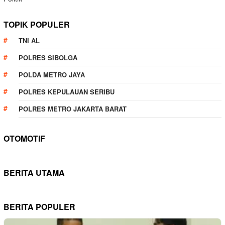
TOPIK POPULER
TNI AL
POLRES SIBOLGA
POLDA METRO JAYA
POLRES KEPULAUAN SERIBU
POLRES METRO JAKARTA BARAT
OTOMOTIF
BERITA UTAMA
BERITA POPULER