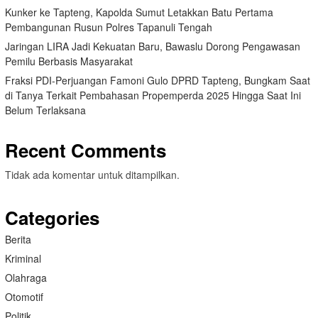
Kunker ke Tapteng, Kapolda Sumut Letakkan Batu Pertama
Pembangunan Rusun Polres Tapanuli Tengah
Jaringan LIRA Jadi Kekuatan Baru, Bawaslu Dorong Pengawasan
Pemilu Berbasis Masyarakat
Fraksi PDI-Perjuangan Famoni Gulo DPRD Tapteng, Bungkam Saat
di Tanya Terkait Pembahasan Propemperda 2025 Hingga Saat Ini
Belum Terlaksana
Recent Comments
Tidak ada komentar untuk ditampilkan.
Categories
Berita
Kriminal
Olahraga
Otomotif
Politik