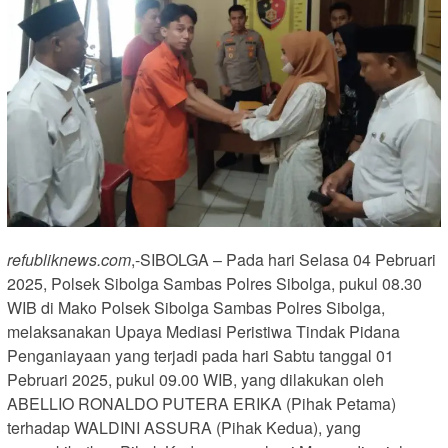
refubliknews.com
,-SIBOLGA – Pada hari Selasa 04 Pebruari
2025, Polsek Sibolga Sambas Polres Sibolga, pukul 08.30
WIB di Mako Polsek Sibolga Sambas Polres Sibolga,
melaksanakan Upaya Mediasi Peristiwa Tindak Pidana
Penganiayaan yang terjadi pada hari Sabtu tanggal 01
Pebruari 2025, pukul 09.00 WIB, yang dilakukan oleh
ABELLIO RONALDO PUTERA ERIKA (Pihak Petama)
terhadap WALDINI ASSURA (Pihak Kedua), yang