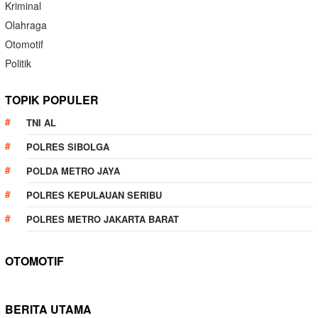
Kriminal
Olahraga
Otomotif
Politik
TOPIK POPULER
TNI AL
POLRES SIBOLGA
POLDA METRO JAYA
POLRES KEPULAUAN SERIBU
POLRES METRO JAKARTA BARAT
OTOMOTIF
BERITA UTAMA