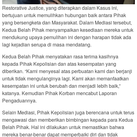
Restorative Justice, yang diterapkan dalam Kasus ini,
bertujuan untuk memulihkan hubungan baik antara Pihak
yang bersengketa dan Masyarakat. Dalam Mediasi tersebut,
Kedua Belah Pihak menyampaikan kesediaan mereka untuk
mendukung upaya pemulihan ini dengan harapan tidak ada
lagi kejadian serupa di masa mendatang.
Kedua Belah Pihak menyatakan rasa terima kasihnya
kepada Pihak Kepolisian dan atas kesempatan yang
diberikan. “Kami menyesal atas perbuatan kami dan berjanji
untuk tidak mengulanginya lagi. Kami akan memanfaatkan
kesempatan ini untuk berubah dan menjadi lebih baik,”
katanya. Kemudian Pihak Korban mencabut Laporan
Pengaduannya.
Selain Mediasi, Pihak Kepolisian juga berencana untuk terus
mengawasi dan memberikan bimbingan kepada para Kedua
Belah Pihak. Hal ini dilakukan untuk memastikan bahwa
mereka benar-benar dapat memperbaiki diri dan tidak