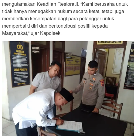
mengutamakan Keadilan Restoratif. “Kami berusaha untuk
tidak hanya menegakkan hukum secara ketat, tetapi juga
memberikan kesempatan bagi para pelanggar untuk
memperbaiki diri dan berkontribusi positif kepada
Masyarakat,” ujar Kapolsek.