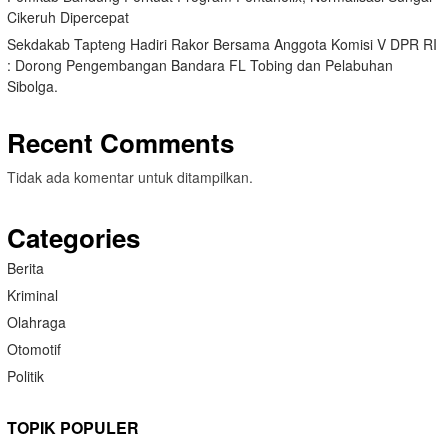
Cikeruh Dipercepat
Sekdakab Tapteng Hadiri Rakor Bersama Anggota Komisi V DPR RI
: Dorong Pengembangan Bandara FL Tobing dan Pelabuhan
Sibolga.
Recent Comments
Tidak ada komentar untuk ditampilkan.
Categories
Berita
Kriminal
Olahraga
Otomotif
Politik
TOPIK POPULER