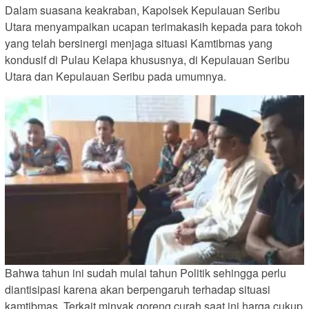
Dalam suasana keakraban, Kapolsek Kepulauan Seribu
Utara menyampaikan ucapan terimakasih kepada para tokoh
yang telah bersinergi menjaga situasi Kamtibmas yang
kondusif di Pulau Kelapa khususnya, di Kepulauan Seribu
Utara dan Kepulauan Seribu pada umumnya.
Bahwa tahun ini sudah mulai tahun Politik sehingga perlu
diantisipasi karena akan berpengaruh terhadap situasi
kamtibmas. Terkait minyak goreng curah saat ini harga cukup