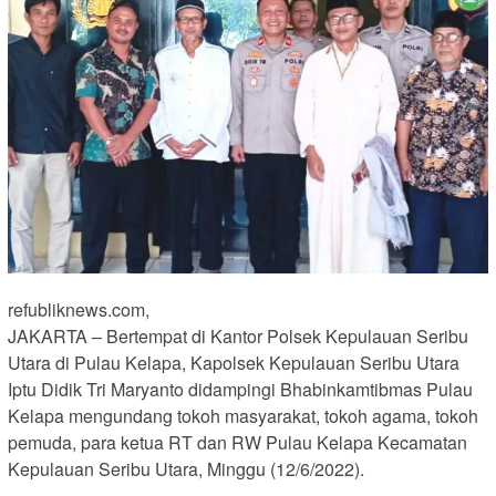
refubliknews.com,
JAKARTA – Bertempat di Kantor Polsek Kepulauan Seribu
Utara di Pulau Kelapa, Kapolsek Kepulauan Seribu Utara
Iptu Didik Tri Maryanto didampingi Bhabinkamtibmas Pulau
Kelapa mengundang tokoh masyarakat, tokoh agama, tokoh
pemuda, para ketua RT dan RW Pulau Kelapa Kecamatan
Kepulauan Seribu Utara, Minggu (12/6/2022).