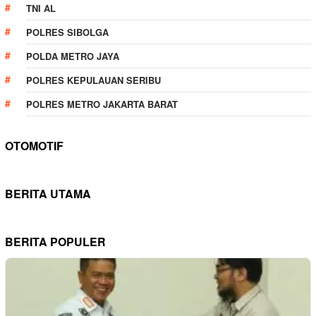
TNI AL
POLRES SIBOLGA
POLDA METRO JAYA
POLRES KEPULAUAN SERIBU
POLRES METRO JAKARTA BARAT
OTOMOTIF
BERITA UTAMA
BERITA POPULER