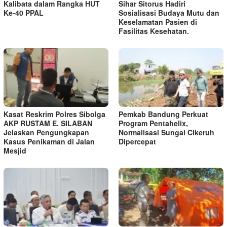
Kalibata dalam Rangka HUT
Sihar Sitorus Hadiri
Ke-40 PPAL
Sosialisasi Budaya Mutu dan
Keselamatan Pasien di
Fasilitas Kesehatan.
Kasat Reskrim Polres Sibolga
Pemkab Bandung Perkuat
AKP RUSTAM E. SILABAN
Program Pentahelix,
Jelaskan Pengungkapan
Normalisasi Sungai Cikeruh
Kasus Penikaman di Jalan
Dipercepat
Mesjid