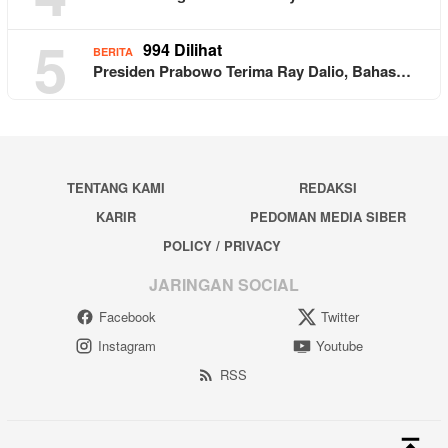
5
994 Dilihat
BERITA
Presiden Prabowo Terima Ray Dalio, Bahas…
TENTANG KAMI
REDAKSI
KARIR
PEDOMAN MEDIA SIBER
POLICY / PRIVACY
JARINGAN SOCIAL
Facebook
Twitter
Instagram
Youtube
RSS