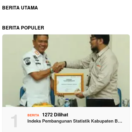
BERITA UTAMA
BERITA POPULER
1
1272 Dilihat
BERITA
Indeks Pembangunan Statistik Kabupaten B…