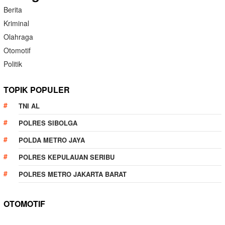
Berita
Kriminal
Olahraga
Otomotif
Politik
TOPIK POPULER
TNI AL
POLRES SIBOLGA
POLDA METRO JAYA
POLRES KEPULAUAN SERIBU
POLRES METRO JAKARTA BARAT
OTOMOTIF