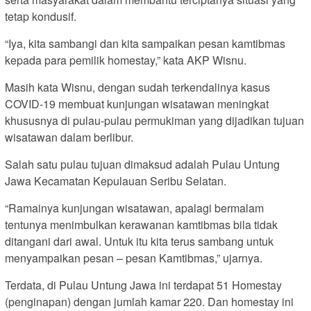
tetap kondusif.
“Iya, kita sambangi dan kita sampaikan pesan kamtibmas
kepada para pemilik homestay,” kata AKP Wisnu.
Masih kata Wisnu, dengan sudah terkendalinya kasus
COVID-19 membuat kunjungan wisatawan meningkat
khususnya di pulau-pulau permukiman yang dijadikan tujuan
wisatawan dalam berlibur.
Salah satu pulau tujuan dimaksud adalah Pulau Untung
Jawa Kecamatan Kepulauan Seribu Selatan.
“Ramainya kunjungan wisatawan, apalagi bermalam
tentunya menimbulkan kerawanan kamtibmas bila tidak
ditangani dari awal. Untuk itu kita terus sambang untuk
menyampaikan pesan – pesan Kamtibmas,” ujarnya.
Terdata, di Pulau Untung Jawa ini terdapat 51 Homestay
(penginapan) dengan jumlah kamar 220. Dan homestay ini