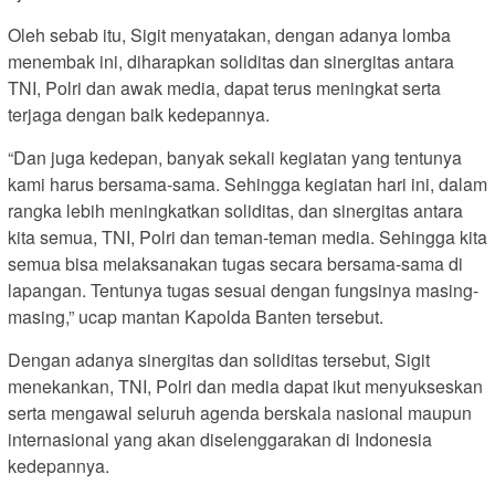
Oleh sebab itu, Sigit menyatakan, dengan adanya lomba
menembak ini, diharapkan soliditas dan sinergitas antara
TNI, Polri dan awak media, dapat terus meningkat serta
terjaga dengan baik kedepannya.
“Dan juga kedepan, banyak sekali kegiatan yang tentunya
kami harus bersama-sama. Sehingga kegiatan hari ini, dalam
rangka lebih meningkatkan soliditas, dan sinergitas antara
kita semua, TNI, Polri dan teman-teman media. Sehingga kita
semua bisa melaksanakan tugas secara bersama-sama di
lapangan. Tentunya tugas sesuai dengan fungsinya masing-
masing,” ucap mantan Kapolda Banten tersebut.
Dengan adanya sinergitas dan soliditas tersebut, Sigit
menekankan, TNI, Polri dan media dapat ikut menyukseskan
serta mengawal seluruh agenda berskala nasional maupun
internasional yang akan diselenggarakan di Indonesia
kedepannya.