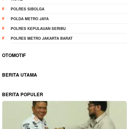
POLRES SIBOLGA
POLDA METRO JAYA
POLRES KEPULAUAN SERIBU
POLRES METRO JAKARTA BARAT
OTOMOTIF
BERITA UTAMA
BERITA POPULER