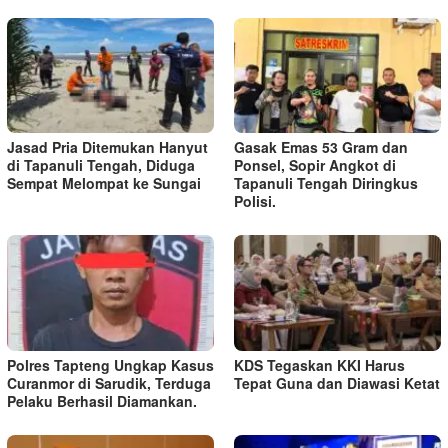
Jasad Pria Ditemukan Hanyut
Gasak Emas 53 Gram dan
di Tapanuli Tengah, Diduga
Ponsel, Sopir Angkot di
Sempat Melompat ke Sungai
Tapanuli Tengah Diringkus
Polisi.
Polres Tapteng Ungkap Kasus
KDS Tegaskan KKI Harus
Curanmor di Sarudik, Terduga
Tepat Guna dan Diawasi Ketat
Pelaku Berhasil Diamankan.