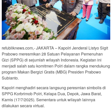
refubliknews.com,- JAKARTA – Kapolri Jenderal Listyo Sigit
Prabowo meresmikan 28 Satuan Pelayanan Pemenuhan
Gizi (SPPG) di sejumlah wilayah Indonesia. Kegiatan ini
menjadi salah satu komitmen Polri dalam rangka mendukung
program Makan Bergizi Gratis (MBG) Presiden Prabowo
Subianto.
Kapolri menghadiri secara langsung peresmian simbolis di
SPPG Korbrimob Polri, Kelapa Dua, Depok, Jawa Barat,
Kamis (17/7/2025). Sementara untuk wilayah lainnya
dilakukan secara virtual.