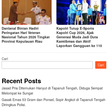
Danlanal Bintan Hadiri
Kapolri Tutup E-Sports
Peringatan Hari Veteran
Kapolri Cup 2026, Ajak
Nasional Tahun 2026 Tingkat
Generasi Muda Jadi Duta
Provinsi Kepulauan Riau
Kamtibmas dan Aktif
Laporkan Gangguan ke 110
Cari
Cari
Recent Posts
Jasad Pria Ditemukan Hanyut di Tapanuli Tengah, Diduga Sempat
Melompat ke Sungai
Gasak Emas 53 Gram dan Ponsel, Sopir Angkot di Tapanuli Tengah
Diringkus Polisi.