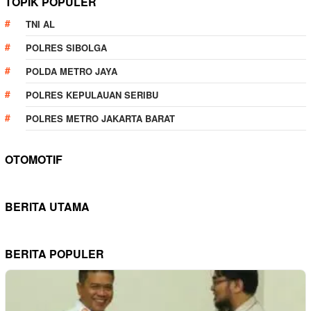
TOPIK POPULER
TNI AL
POLRES SIBOLGA
POLDA METRO JAYA
POLRES KEPULAUAN SERIBU
POLRES METRO JAKARTA BARAT
OTOMOTIF
BERITA UTAMA
BERITA POPULER