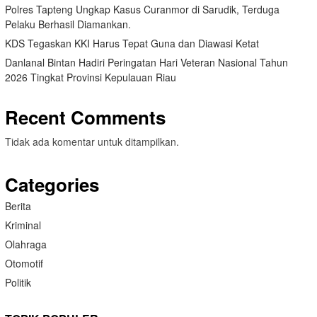
Polres Tapteng Ungkap Kasus Curanmor di Sarudik, Terduga
Pelaku Berhasil Diamankan.
KDS Tegaskan KKI Harus Tepat Guna dan Diawasi Ketat
Danlanal Bintan Hadiri Peringatan Hari Veteran Nasional Tahun
2026 Tingkat Provinsi Kepulauan Riau
Recent Comments
Tidak ada komentar untuk ditampilkan.
Categories
Berita
Kriminal
Olahraga
Otomotif
Politik