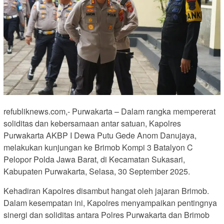
refubliknews.com,- Purwakarta – Dalam rangka mempererat
soliditas dan kebersamaan antar satuan, Kapolres
Purwakarta AKBP I Dewa Putu Gede Anom Danujaya,
melakukan kunjungan ke Brimob Kompi 3 Batalyon C
Pelopor Polda Jawa Barat, di Kecamatan Sukasari,
Kabupaten Purwakarta, Selasa, 30 September 2025.
Kehadiran Kapolres disambut hangat oleh jajaran Brimob.
Dalam kesempatan ini, Kapolres menyampaikan pentingnya
sinergi dan soliditas antara Polres Purwakarta dan Brimob