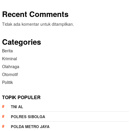
Recent Comments
Tidak ada komentar untuk ditampilkan.
Categories
Berita
Kriminal
Olahraga
Otomotif
Politik
TOPIK POPULER
TNI AL
POLRES SIBOLGA
POLDA METRO JAYA