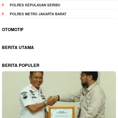
POLRES KEPULAUAN SERIBU
POLRES METRO JAKARTA BARAT
OTOMOTIF
BERITA UTAMA
BERITA POPULER