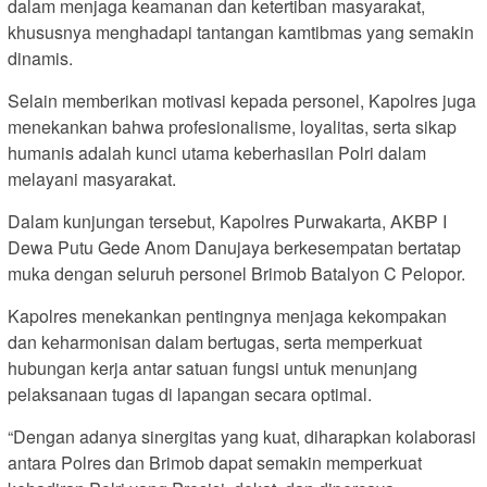
dalam menjaga keamanan dan ketertiban masyarakat,
khususnya menghadapi tantangan kamtibmas yang semakin
dinamis.
Selain memberikan motivasi kepada personel, Kapolres juga
menekankan bahwa profesionalisme, loyalitas, serta sikap
humanis adalah kunci utama keberhasilan Polri dalam
melayani masyarakat.
Dalam kunjungan tersebut, Kapolres Purwakarta, AKBP I
Dewa Putu Gede Anom Danujaya berkesempatan bertatap
muka dengan seluruh personel Brimob Batalyon C Pelopor.
Kapolres menekankan pentingnya menjaga kekompakan
dan keharmonisan dalam bertugas, serta memperkuat
hubungan kerja antar satuan fungsi untuk menunjang
pelaksanaan tugas di lapangan secara optimal.
“Dengan adanya sinergitas yang kuat, diharapkan kolaborasi
antara Polres dan Brimob dapat semakin memperkuat