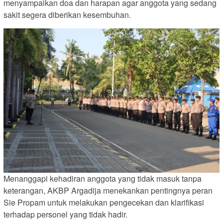
menyampaikan doa dan harapan agar anggota yang sedang
sakit segera diberikan kesembuhan.
Menanggapi kehadiran anggota yang tidak masuk tanpa
keterangan, AKBP Argadija menekankan pentingnya peran
Sie Propam untuk melakukan pengecekan dan klarifikasi
terhadap personel yang tidak hadir.