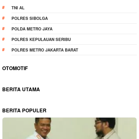
TNI AL
POLRES SIBOLGA
POLDA METRO JAYA
POLRES KEPULAUAN SERIBU
POLRES METRO JAKARTA BARAT
OTOMOTIF
BERITA UTAMA
BERITA POPULER