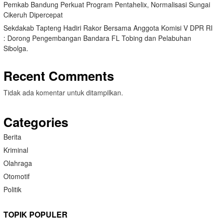
Pemkab Bandung Perkuat Program Pentahelix, Normalisasi Sungai
Cikeruh Dipercepat
Sekdakab Tapteng Hadiri Rakor Bersama Anggota Komisi V DPR RI
: Dorong Pengembangan Bandara FL Tobing dan Pelabuhan
Sibolga.
Recent Comments
Tidak ada komentar untuk ditampilkan.
Categories
Berita
Kriminal
Olahraga
Otomotif
Politik
TOPIK POPULER