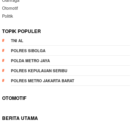
Olahraga
Otomotif
Politik
TOPIK POPULER
TNI AL
POLRES SIBOLGA
POLDA METRO JAYA
POLRES KEPULAUAN SERIBU
POLRES METRO JAKARTA BARAT
OTOMOTIF
BERITA UTAMA