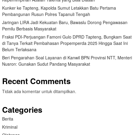
Kunker ke Tapteng, Kapolda Sumut Letakkan Batu Pertama
Pembangunan Rusun Polres Tapanuli Tengah
Jaringan LIRA Jadi Kekuatan Baru, Bawaslu Dorong Pengawasan
Pemilu Berbasis Masyarakat
Fraksi PDI-Perjuangan Famoni Gulo DPRD Tapteng, Bungkam Saat
di Tanya Terkait Pembahasan Propemperda 2025 Hingga Saat Ini
Belum Terlaksana
Beri Pengarahan Soal Layanan di Kanwil BPN Provinsi NTT, Menteri
Nusron: Gunakan Sudut Pandang Masyarakat
Recent Comments
Tidak ada komentar untuk ditampilkan.
Categories
Berita
Kriminal