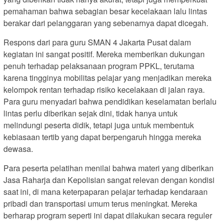
pemahaman bahwa sebagian besar kecelakaan lalu lintas
berakar dari pelanggaran yang sebenarnya dapat dicegah.
Respons dari para guru SMAN 4 Jakarta Pusat dalam
kegiatan ini sangat positif. Mereka memberikan dukungan
penuh terhadap pelaksanaan program PPKL, terutama
karena tingginya mobilitas pelajar yang menjadikan mereka
kelompok rentan terhadap risiko kecelakaan di jalan raya.
Para guru menyadari bahwa pendidikan keselamatan berlalu
lintas perlu diberikan sejak dini, tidak hanya untuk
melindungi peserta didik, tetapi juga untuk membentuk
kebiasaan tertib yang dapat berpengaruh hingga mereka
dewasa.
Para peserta pelatihan menilai bahwa materi yang diberikan
Jasa Raharja dan Kepolisian sangat relevan dengan kondisi
saat ini, di mana keterpaparan pelajar terhadap kendaraan
pribadi dan transportasi umum terus meningkat. Mereka
berharap program seperti ini dapat dilakukan secara reguler