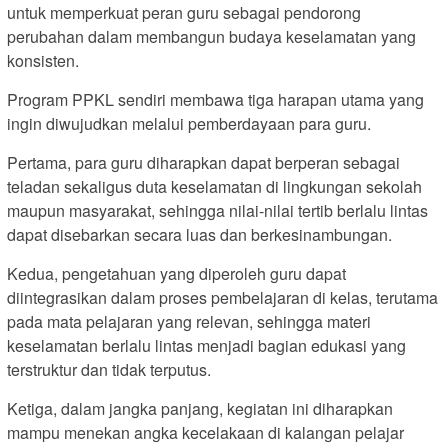
untuk memperkuat peran guru sebagai pendorong
perubahan dalam membangun budaya keselamatan yang
konsisten.
Program PPKL sendiri membawa tiga harapan utama yang
ingin diwujudkan melalui pemberdayaan para guru.
Pertama, para guru diharapkan dapat berperan sebagai
teladan sekaligus duta keselamatan di lingkungan sekolah
maupun masyarakat, sehingga nilai-nilai tertib berlalu lintas
dapat disebarkan secara luas dan berkesinambungan.
Kedua, pengetahuan yang diperoleh guru dapat
diintegrasikan dalam proses pembelajaran di kelas, terutama
pada mata pelajaran yang relevan, sehingga materi
keselamatan berlalu lintas menjadi bagian edukasi yang
terstruktur dan tidak terputus.
Ketiga, dalam jangka panjang, kegiatan ini diharapkan
mampu menekan angka kecelakaan di kalangan pelajar