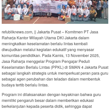
refubliknews.com, || Jakarta Pusat – Komitmen PT Jasa
Raharja Kantor Wilayah Utama DKI Jakarta dalam
meningkatkan keselamatan berlalu lintas kembali
diwujudkan melalui kegiatan edukatif yang menyasar
komunitas pendidikan. Pada Kamis, 13 November 2025,
Jasa Raharja menggelar Program Pengajar Peduli
Keselamatan Berlalu Lintas (PPKL) di SMAN 4 Jakarta Pusat
sebagai langkah strategis untuk memperkuat peran para guru
sebagai agen perubahan dan teladan dalam membentuk
budaya tertib berlalu lintas.
Program ini dilaksanakan dengan keyakinan bahwa guru
memiliki pengaruh besar dalam memberikan edukasi
berkelanjutan kepada peserta didik, sehingga dapat