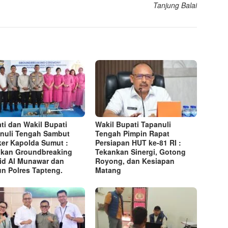
Tanjung Balai
ti dan Wakil Bupati
Wakil Bupati Tapanuli
nuli Tengah Sambut
Tengah Pimpin Rapat
er Kapolda Sumut :
Persiapan HUT ke-81 RI :
kan Groundbreaking
Tekankan Sinergi, Gotong
id Al Munawar dan
Royong, dan Kesiapan
n Polres Tapteng.
Matang