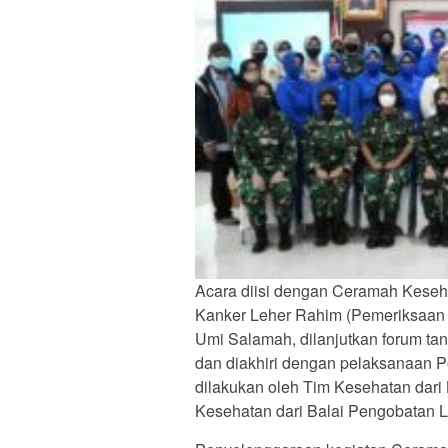
Acara diisi dengan Ceramah Keseh
Kanker Leher Rahim (Pemeriksaan 
Umi Salamah, dilanjutkan forum t
dan diakhiri dengan pelaksanaan 
dilakukan oleh Tim Kesehatan dari
Kesehatan dari Balai Pengobatan 