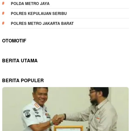
POLDA METRO JAYA
POLRES KEPULAUAN SERIBU
POLRES METRO JAKARTA BARAT
OTOMOTIF
BERITA UTAMA
BERITA POPULER