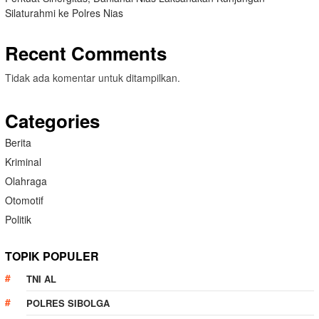
Silaturahmi ke Polres Nias
Recent Comments
Tidak ada komentar untuk ditampilkan.
Categories
Berita
Kriminal
Olahraga
Otomotif
Politik
TOPIK POPULER
TNI AL
POLRES SIBOLGA