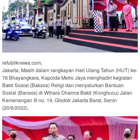
refubliknews.com,
Jakarta, Masih dalam rangkayan Hari Ulang Tahun (HUT) ke-
76 Bhayangkara, Kapolda Metro Jaya menghadiri kegiatan
Bakti Sosial (Baksos) Religi dan menyalurkan Bantuan
Sosial (Bansos) di Wihara Dharma Bakti (Konghucu) Jalan
Kemenangan III no. 19, Glodok Jakarta Barat, Senin
(20/6/2022).