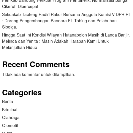
Cikeruh Dipercepat
Sekdakab Tapteng Hadiri Rakor Bersama Anggota Komisi V DPR RI
: Dorong Pengembangan Bandara FL Tobing dan Pelabuhan
Sibolga.
Hingga Saat Ini Kondisi Wilayah Hutanabolon Masih di Landa Banjir,
Melinda dan Yenita : Masih Adakah Harapan Kami Untuk
Melanjutkan Hidup
Recent Comments
Tidak ada komentar untuk ditampilkan.
Categories
Berita
Kriminal
Olahraga
Otomotif