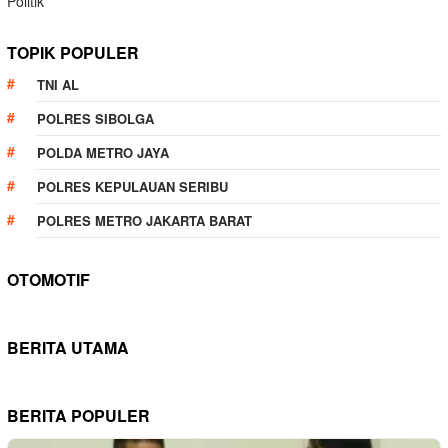
Politik
TOPIK POPULER
TNI AL
POLRES SIBOLGA
POLDA METRO JAYA
POLRES KEPULAUAN SERIBU
POLRES METRO JAKARTA BARAT
OTOMOTIF
BERITA UTAMA
BERITA POPULER