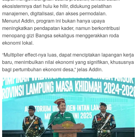
ekosistemnya dari hulu ke hilir, didukung pelatihan
manajemen, digitalisasi, dan akses permodalan.
Menurut Addin, program ini bukan hanya upaya
meningkatkan pendapatan kader, namun berkontribusi
menopang gizi Bangsa sekaligus menggerakkan roda
ekonomi lokal.
“Multiplier effect-nya luas, dapat menciptakan lapangan kerja
baru, menimbulkan nilai ekonomi yang signifikan, khususnya
bagi pertumbuhan ekonomi desa,” jelas Addin.