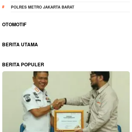
POLRES METRO JAKARTA BARAT
OTOMOTIF
BERITA UTAMA
BERITA POPULER