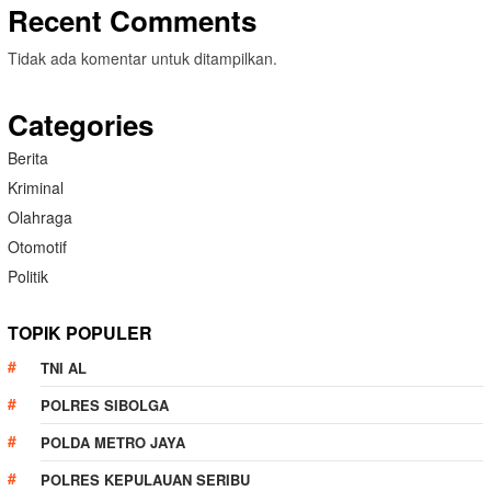
Recent Comments
Tidak ada komentar untuk ditampilkan.
Categories
Berita
Kriminal
Olahraga
Otomotif
Politik
TOPIK POPULER
TNI AL
POLRES SIBOLGA
POLDA METRO JAYA
POLRES KEPULAUAN SERIBU