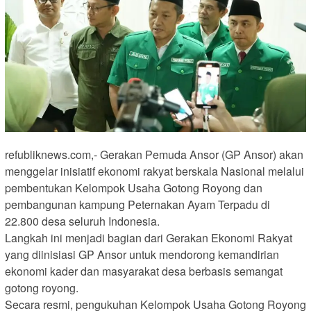
refubliknews.com,- Gerakan Pemuda Ansor (GP Ansor) akan
menggelar inisiatif ekonomi rakyat berskala Nasional melalui
pembentukan Kelompok Usaha Gotong Royong dan
pembangunan kampung Peternakan Ayam Terpadu di
22.800 desa seluruh Indonesia.
Langkah ini menjadi bagian dari Gerakan Ekonomi Rakyat
yang diinisiasi GP Ansor untuk mendorong kemandirian
ekonomi kader dan masyarakat desa berbasis semangat
gotong royong.
Secara resmi, pengukuhan Kelompok Usaha Gotong Royong