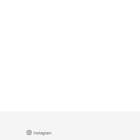
Instagram