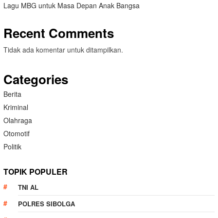
Lagu MBG untuk Masa Depan Anak Bangsa
Recent Comments
Tidak ada komentar untuk ditampilkan.
Categories
Berita
Kriminal
Olahraga
Otomotif
Politik
TOPIK POPULER
TNI AL
POLRES SIBOLGA