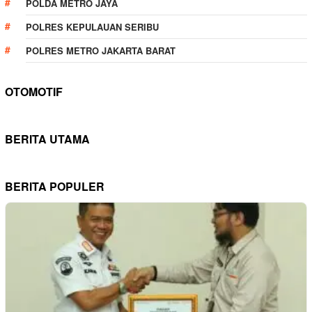
POLDA METRO JAYA
POLRES KEPULAUAN SERIBU
POLRES METRO JAKARTA BARAT
OTOMOTIF
BERITA UTAMA
BERITA POPULER