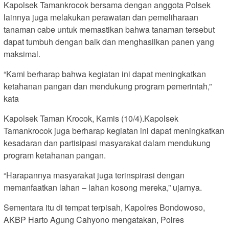
Kapolsek Tamankrocok bersama dengan anggota Polsek
lainnya juga melakukan perawatan dan pemeliharaan
tanaman cabe untuk memastikan bahwa tanaman tersebut
dapat tumbuh dengan baik dan menghasilkan panen yang
maksimal.
“Kami berharap bahwa kegiatan ini dapat meningkatkan
ketahanan pangan dan mendukung program pemerintah,”
kata
Kapolsek Taman Krocok, Kamis (10/4).Kapolsek
Tamankrocok juga berharap kegiatan ini dapat meningkatkan
kesadaran dan partisipasi masyarakat dalam mendukung
program ketahanan pangan.
“Harapannya masyarakat juga terinspirasi dengan
memanfaatkan lahan – lahan kosong mereka,” ujarnya.
Sementara itu di tempat terpisah, Kapolres Bondowoso,
AKBP Harto Agung Cahyono mengatakan, Polres