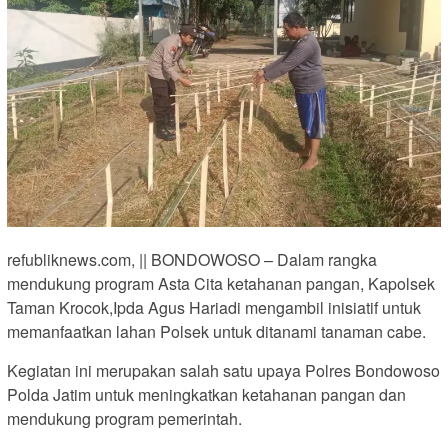
refubliknews.com, || BONDOWOSO – Dalam rangka
mendukung program Asta Cita ketahanan pangan, Kapolsek
Taman Krocok,Ipda Agus Hariadi mengambil inisiatif untuk
memanfaatkan lahan Polsek untuk ditanami tanaman cabe.
Kegiatan ini merupakan salah satu upaya Polres Bondowoso
Polda Jatim untuk meningkatkan ketahanan pangan dan
mendukung program pemerintah.