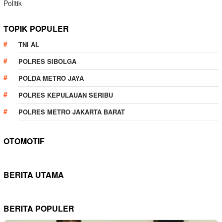
Politik
TOPIK POPULER
TNI AL
POLRES SIBOLGA
POLDA METRO JAYA
POLRES KEPULAUAN SERIBU
POLRES METRO JAKARTA BARAT
OTOMOTIF
BERITA UTAMA
BERITA POPULER