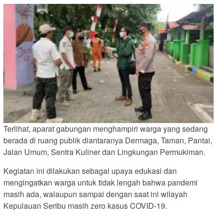
Terlihat, aparat gabungan menghampiri warga yang sedang
berada di ruang publik diantaranya Dermaga, Taman, Pantai,
Jalan Umum, Sentra Kuliner dan Lingkungan Permukiman.
Kegiatan ini dilakukan sebagai upaya edukasi dan
mengingatkan warga untuk tidak lengah bahwa pandemi
masih ada, walaupun sampai dengan saat ini wilayah
Kepulauan Seribu masih zero kasus COVID-19.