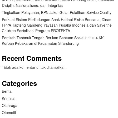
Disiplin, Nasionalisme, dan Integritas
Tingkatkan Pelayanan, BPN Jakut Gelar Pelatihan Service Quality
Perkuat Sistem Perlindungan Anak Hadapi Risiko Bencana, Dinas
PPPA Tapteng Gandeng Yayasan Pusaka Indonesia dan Save the
Children Sosialisasi Program PROTEKTA
Pemkab Tapanuli Tengah Berikan Bantuan Sosial untuk 4 KK
Korban Kebakaran di Kecamatan Sirandorung
Recent Comments
Tidak ada komentar untuk ditampilkan.
Categories
Berita
Kriminal
Olahraga
Otomotif