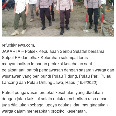
refubliknews.com,
JAKARTA – Polsek Kepulauan Seribu Selatan bersama
Satpol PP dan pihak Kelurahan setempat terus
menyampaikan imbauan protokol kesehatan saat
pelaksanaan patroli pengawasan dengan sasaran warga dan
wisatawan yang berlibur di Pulau Tidung, Pulau Pari, Pulau
Lancang dan Pulau Untung Jawa, Rabu (15/6/2022).
Patroli pengawasan protokol kesehatan yang diadakan
dengan jalan kaki ini selain untuk memberikan rasa aman,
juga dilakukan sebagai upaya edukasi dan mengingatkan
warga dalam menerapkan protokol kesehatan.