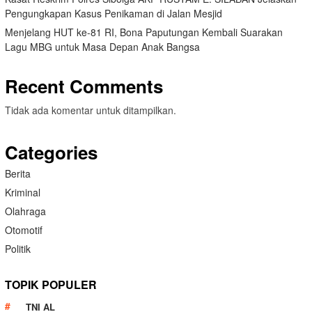
Pengungkapan Kasus Penikaman di Jalan Mesjid
Menjelang HUT ke-81 RI, Bona Paputungan Kembali Suarakan
Lagu MBG untuk Masa Depan Anak Bangsa
Recent Comments
Tidak ada komentar untuk ditampilkan.
Categories
Berita
Kriminal
Olahraga
Otomotif
Politik
TOPIK POPULER
TNI AL