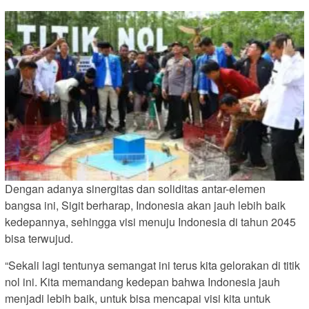
Dengan adanya sinergitas dan soliditas antar-elemen
bangsa ini, Sigit berharap, Indonesia akan jauh lebih baik
kedepannya, sehingga visi menuju Indonesia di tahun 2045
bisa terwujud.
“Sekali lagi tentunya semangat ini terus kita gelorakan di titik
nol ini. Kita memandang kedepan bahwa Indonesia jauh
menjadi lebih baik, untuk bisa mencapai visi kita untuk