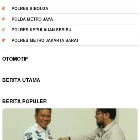
POLRES SIBOLGA
POLDA METRO JAYA
POLRES KEPULAUAN SERIBU
POLRES METRO JAKARTA BARAT
OTOMOTIF
BERITA UTAMA
BERITA POPULER