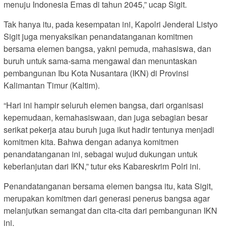
menuju Indonesia Emas di tahun 2045,” ucap Sigit.
Tak hanya itu, pada kesempatan ini, Kapolri Jenderal Listyo
Sigit juga menyaksikan penandatanganan komitmen
bersama elemen bangsa, yakni pemuda, mahasiswa, dan
buruh untuk sama-sama mengawal dan menuntaskan
pembangunan Ibu Kota Nusantara (IKN) di Provinsi
Kalimantan Timur (Kaltim).
“Hari ini hampir seluruh elemen bangsa, dari organisasi
kepemudaan, kemahasiswaan, dan juga sebagian besar
serikat pekerja atau buruh juga ikut hadir tentunya menjadi
komitmen kita. Bahwa dengan adanya komitmen
penandatanganan ini, sebagai wujud dukungan untuk
keberlanjutan dari IKN,” tutur eks Kabareskrim Polri ini.
Penandatanganan bersama elemen bangsa itu, kata Sigit,
merupakan komitmen dari generasi penerus bangsa agar
melanjutkan semangat dan cita-cita dari pembangunan IKN
ini.