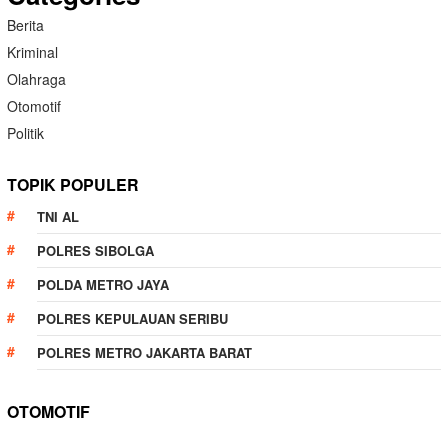
Berita
Kriminal
Olahraga
Otomotif
Politik
TOPIK POPULER
TNI AL
POLRES SIBOLGA
POLDA METRO JAYA
POLRES KEPULAUAN SERIBU
POLRES METRO JAKARTA BARAT
OTOMOTIF