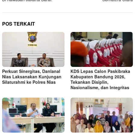
POS TERKAIT
Perkuat Sinergitas, Danlanal
KDS Lepas Calon Paskibraka
Nias Laksanakan Kunjungan
Kabupaten Bandung 2026,
Silaturahmi ke Polres Nias
Tekankan Disiplin,
Nasionalisme, dan Integritas