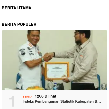
BERITA UTAMA
BERITA POPULER
1
1266 Dilihat
BERITA
Indeks Pembangunan Statistik Kabupaten B…