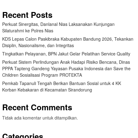
Recent Posts
Perkuat Sinergitas, Danlanal Nias Laksanakan Kunjungan
Silaturahmi ke Polres Nias
KDS Lepas Calon Paskibraka Kabupaten Bandung 2026, Tekankan
Disiplin, Nasionalisme, dan Integritas
Tingkatkan Pelayanan, BPN Jakut Gelar Pelatihan Service Quality
Perkuat Sistem Perlindungan Anak Hadapi Risiko Bencana, Dinas
PPPA Tapteng Gandeng Yayasan Pusaka Indonesia dan Save the
Children Sosialisasi Program PROTEKTA
Pemkab Tapanuli Tengah Berikan Bantuan Sosial untuk 4 KK
Korban Kebakaran di Kecamatan Sirandorung
Recent Comments
Tidak ada komentar untuk ditampilkan.
Categories