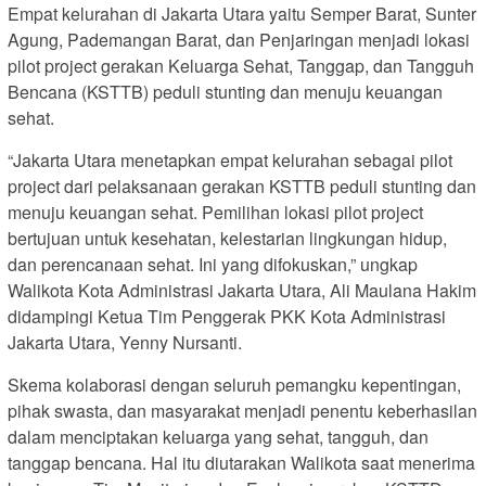
Empat kelurahan di Jakarta Utara yaitu Semper Barat, Sunter
Agung, Pademangan Barat, dan Penjaringan menjadi lokasi
pilot project gerakan Keluarga Sehat, Tanggap, dan Tangguh
Bencana (KSTTB) peduli stunting dan menuju keuangan
sehat.
“Jakarta Utara menetapkan empat kelurahan sebagai pilot
project dari pelaksanaan gerakan KSTTB peduli stunting dan
menuju keuangan sehat. Pemilihan lokasi pilot project
bertujuan untuk kesehatan, kelestarian lingkungan hidup,
dan perencanaan sehat. Ini yang difokuskan,” ungkap
Walikota Kota Administrasi Jakarta Utara, Ali Maulana Hakim
didampingi Ketua Tim Penggerak PKK Kota Administrasi
Jakarta Utara, Yenny Nursanti.
Skema kolaborasi dengan seluruh pemangku kepentingan,
pihak swasta, dan masyarakat menjadi penentu keberhasilan
dalam menciptakan keluarga yang sehat, tangguh, dan
tanggap bencana. Hal itu diutarakan Walikota saat menerima