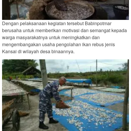
Dengan pelaksanaan kegiatan tersebut Babinpotmar
berusaha untuk memberikan motivasi dan semangat kepada
warga masyarakatnya untuk meningkatkan dan
mengembangakan usaha pengolahan ikan rebus jenis
Kansai di wilayah desa binaannya.