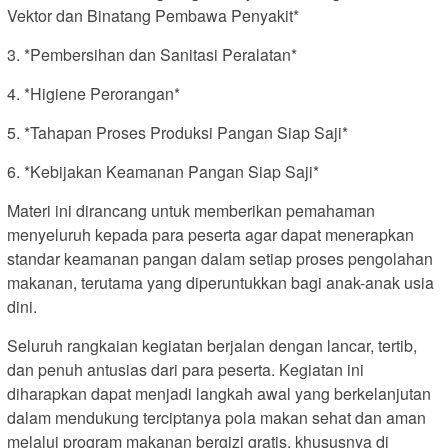
Vektor dan Binatang Pembawa Penyakit*
3. *Pembersihan dan Sanitasi Peralatan*
4. *Higiene Perorangan*
5. *Tahapan Proses Produksi Pangan Siap Saji*
6. *Kebijakan Keamanan Pangan Siap Saji*
Materi ini dirancang untuk memberikan pemahaman
menyeluruh kepada para peserta agar dapat menerapkan
standar keamanan pangan dalam setiap proses pengolahan
makanan, terutama yang diperuntukkan bagi anak-anak usia
dini.
Seluruh rangkaian kegiatan berjalan dengan lancar, tertib,
dan penuh antusias dari para peserta. Kegiatan ini
diharapkan dapat menjadi langkah awal yang berkelanjutan
dalam mendukung terciptanya pola makan sehat dan aman
melalui program makanan bergizi gratis, khususnya di