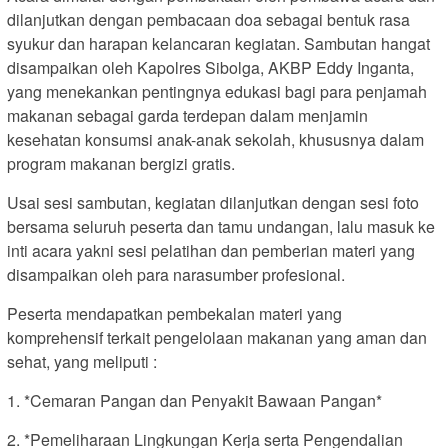
dilanjutkan dengan pembacaan doa sebagai bentuk rasa
syukur dan harapan kelancaran kegiatan. Sambutan hangat
disampaikan oleh Kapolres Sibolga, AKBP Eddy Inganta,
yang menekankan pentingnya edukasi bagi para penjamah
makanan sebagai garda terdepan dalam menjamin
kesehatan konsumsi anak-anak sekolah, khususnya dalam
program makanan bergizi gratis.
Usai sesi sambutan, kegiatan dilanjutkan dengan sesi foto
bersama seluruh peserta dan tamu undangan, lalu masuk ke
inti acara yakni sesi pelatihan dan pemberian materi yang
disampaikan oleh para narasumber profesional.
Peserta mendapatkan pembekalan materi yang
komprehensif terkait pengelolaan makanan yang aman dan
sehat, yang meliputi :
1. *Cemaran Pangan dan Penyakit Bawaan Pangan*
2. *Pemeliharaan Lingkungan Kerja serta Pengendalian