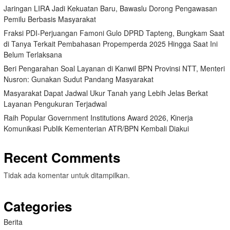
Jaringan LIRA Jadi Kekuatan Baru, Bawaslu Dorong Pengawasan
Pemilu Berbasis Masyarakat
Fraksi PDI-Perjuangan Famoni Gulo DPRD Tapteng, Bungkam Saat
di Tanya Terkait Pembahasan Propemperda 2025 Hingga Saat Ini
Belum Terlaksana
Beri Pengarahan Soal Layanan di Kanwil BPN Provinsi NTT, Menteri
Nusron: Gunakan Sudut Pandang Masyarakat
Masyarakat Dapat Jadwal Ukur Tanah yang Lebih Jelas Berkat
Layanan Pengukuran Terjadwal
Raih Popular Government Institutions Award 2026, Kinerja
Komunikasi Publik Kementerian ATR/BPN Kembali Diakui
Recent Comments
Tidak ada komentar untuk ditampilkan.
Categories
Berita