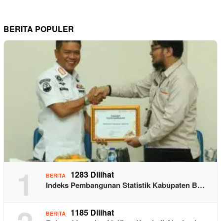
BERITA POPULER
1
1283 Dilihat
BERITA
Indeks Pembangunan Statistik Kabupaten B…
1185 Dilihat
BERITA