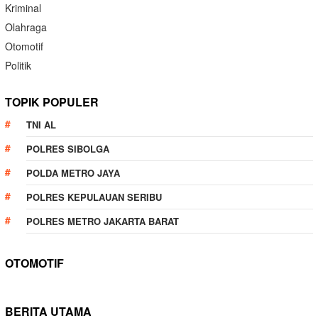
Kriminal
Olahraga
Otomotif
Politik
TOPIK POPULER
TNI AL
POLRES SIBOLGA
POLDA METRO JAYA
POLRES KEPULAUAN SERIBU
POLRES METRO JAKARTA BARAT
OTOMOTIF
BERITA UTAMA